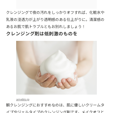
クレンジングで夜の汚れをしっかりオフすれば、化粧水や
乳液の浸透力が上がり透明感のある仕上がりに。清潔感の
あるお肌で肌トラブルともお別れしましょう！
クレンジング剤は低刺激のものを
ameblo.jp
朝クレンジングにおすすめなのは、肌に優しいクリームタ
イプやジェルタイプのクレンジング剤です。メイクオフと