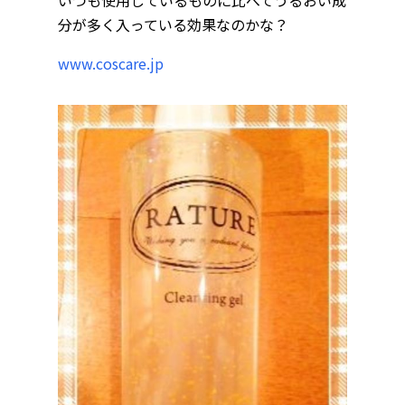
いつも使用しているものに比べてうるおい成
分が多く入っている効果なのかな？
www.coscare.jp