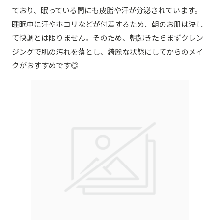
ており、眠っている間にも皮脂や汗が分泌されています。
睡眠中に汗やホコリなどが付着するため、朝のお肌は決し
て快調とは限りません。そのため、朝起きたらまずクレン
ジングで肌の汚れを落とし、綺麗な状態にしてからのメイ
クがおすすめです◎