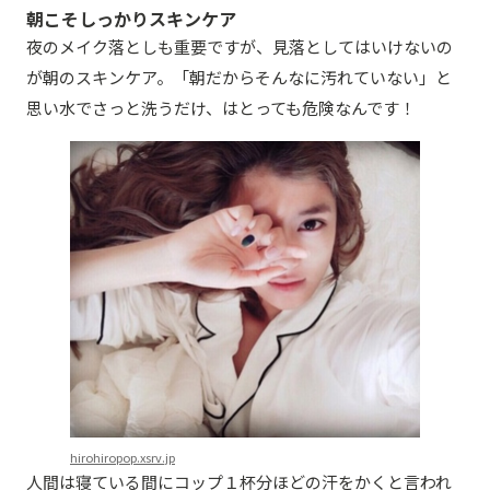
朝こそしっかりスキンケア
夜のメイク落としも重要ですが、見落としてはいけないの
が朝のスキンケア。「朝だからそんなに汚れていない」と
思い水でさっと洗うだけ、はとっても危険なんです！
hirohiropop.xsrv.jp
人間は寝ている間にコップ１杯分ほどの汗をかくと言われ