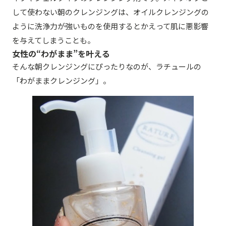
して使わない朝のクレンジングは、オイルクレンジングの
ように洗浄力が強いものを使用するとかえって肌に悪影響
を与えてしまうことも。
女性の“わがまま”を叶える
そんな朝クレンジングにぴったりなのが、ラチュールの
「わがままクレンジング」。