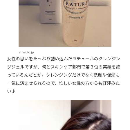
ameblo.jp
女性の思いをたっぷり詰め込んだラチュールのクレンジン
グジェルですが、何とスキンケア部門で第３位の実績を誇
っているんだとか。クレンジングだけでなく洗顔や保湿も
一気に済ませられるので、忙しい女性の方からも好評みた
い♪