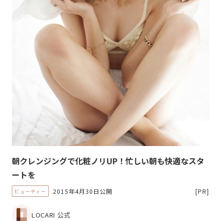
朝クレンジングで化粧ノリUP！忙しい朝も快適なスタ
ートを
2015年4月30日公開
[PR]
ビューティー
LOCARI 公式