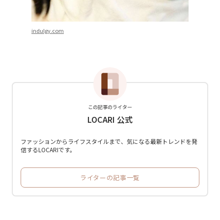
indulgy.com
この記事のライター
LOCARI 公式
ファッションからライフスタイルまで、気になる最新トレンドを発
信するLOCARIです。
ライターの記事一覧