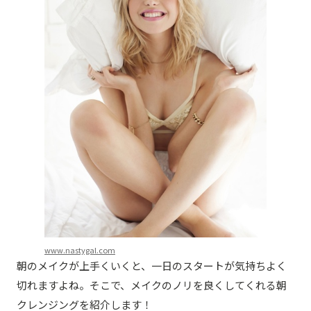
www.nastygal.com
朝のメイクが上手くいくと、一日のスタートが気持ちよく
切れますよね。そこで、メイクのノリを良くしてくれる朝
クレンジングを紹介します！