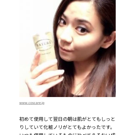
www.coscare.jp
初めて使用して翌日の朝は肌がとてもしっと
りしていて化粧ノリがとてもよかったです。