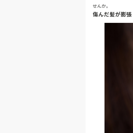
せんか。
傷んだ髪が膨張