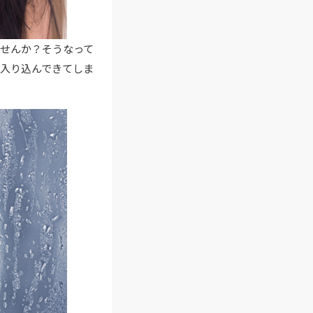
せんか？そうなって
入り込んできてしま