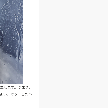
生します。つまり、
まい、セットしたヘ