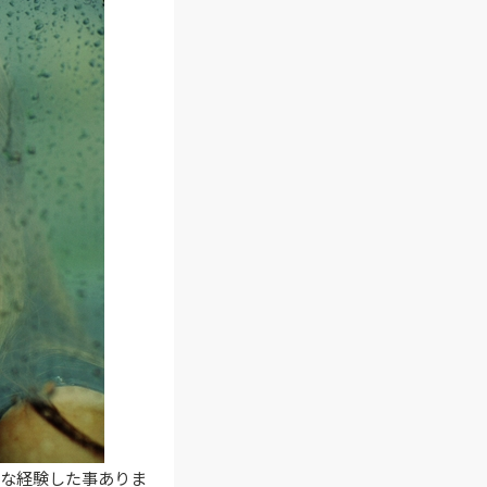
んな経験した事ありま