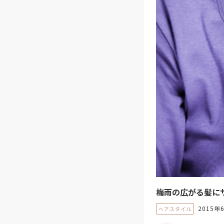
梅雨の広がる髪に
2015年
ヘアスタイル