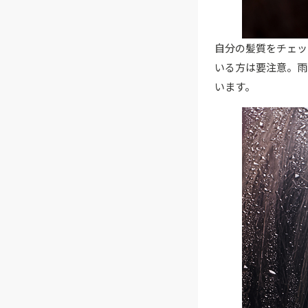
自分の髪質をチェッ
いる方は要注意。雨
います。