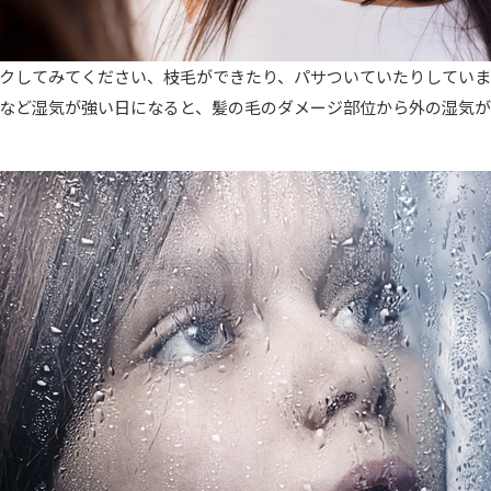
クしてみてください、枝毛ができたり、パサついていたりしていま
など湿気が強い日になると、髪の毛のダメージ部位から外の湿気が