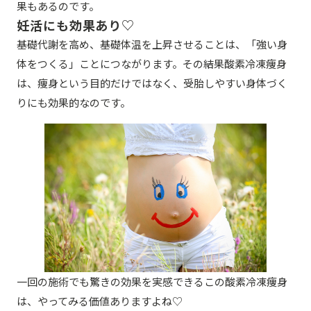
果もあるのです。
妊活にも効果あり♡
基礎代謝を高め、基礎体温を上昇させることは、「強い身
体をつくる」ことにつながります。その結果酸素冷凍痩身
は、痩身という目的だけではなく、受胎しやすい身体づく
りにも効果的なのです。
一回の施術でも驚きの効果を実感できるこの酸素冷凍痩身
は、やってみる価値ありますよね♡