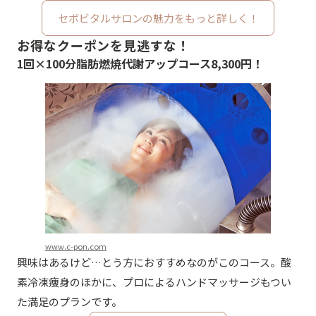
セボビタルサロンの魅力をもっと詳しく！
お得なクーポンを見逃すな！
1回×100分脂肪燃焼代謝アップコース8,300円！
www.c-pon.com
興味はあるけど…とう方におすすめなのがこのコース。酸
素冷凍痩身のほかに、プロによるハンドマッサージもつい
た満足のプランです。