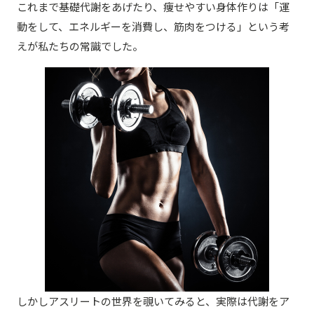
これまで基礎代謝をあげたり、痩せやすい身体作りは「運
動をして、エネルギーを消費し、筋肉をつける」という考
えが私たちの常識でした。
しかしアスリートの世界を覗いてみると、実際は代謝をア