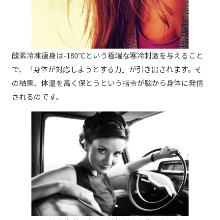
酸素冷凍痩身は-180℃という極端な寒冷刺激を与えること
で、「身体が対応しようとする力」が引き出されます。そ
の結果、体温を高く保とうという指令が脳から身体に発信
されるのです。