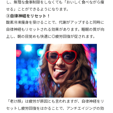
し、無理な食事制限をしなくても「おいしく食べながら痩
せる」ことができるようになります。
③自律神経をリセット！
酸素冷凍痩身を受けることで、代謝がアップすると同時に
自律神経もリセットされる効果があります。睡眠の質が向
上し、朝の目覚めも快適に◎疲労回復が促されます。
「老け顔」は疲労が原因とも言われますが、自律神経をリ
セットし疲労回復をはかることで、アンチエイジングの効