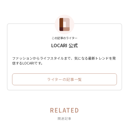
この記事のライター
LOCARI 公式
ファッションからライフスタイルまで、気になる最新トレンドを発
信するLOCARIです。
ライターの記事一覧
RELATED
関連記事