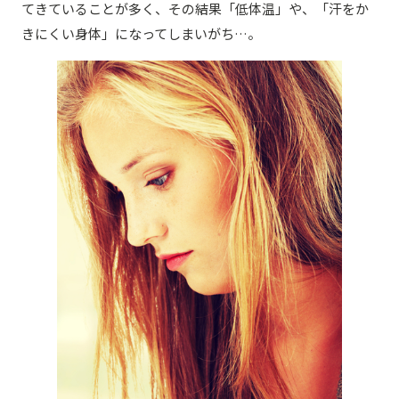
てきていることが多く、その結果「低体温」や、「汗をか
きにくい身体」になってしまいがち…。