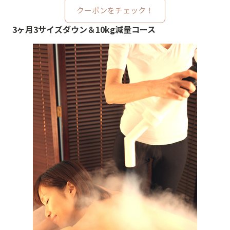
クーポンをチェック！
3ヶ月3サイズダウン＆10kg減量コース