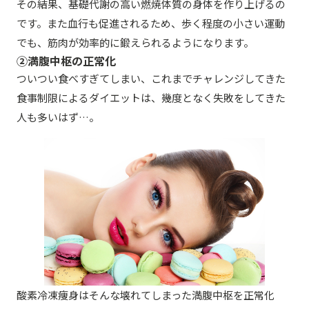
その結果、基礎代謝の高い燃焼体質の身体を作り上げるの
です。また血行も促進されるため、歩く程度の小さい運動
でも、筋肉が効率的に鍛えられるようになります。
②満腹中枢の正常化
ついつい食べすぎてしまい、これまでチャレンジしてきた
食事制限によるダイエットは、幾度となく失敗をしてきた
人も多いはず…。
酸素冷凍痩身はそんな壊れてしまった満腹中枢を正常化