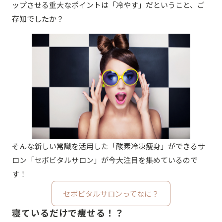
ップさせる重大なポイントは「冷やす」だということ、ご
存知でしたか？
そんな新しい常識を活用した「酸素冷凍痩身」ができるサ
ロン「セボビタルサロン」が今大注目を集めているので
す！
セボビタルサロンってなに？
寝ているだけで痩せる！？