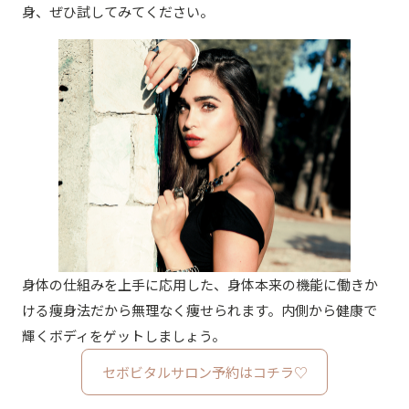
身、ぜひ試してみてください。
身体の仕組みを上手に応用した、身体本来の機能に働きか
ける痩身法だから無理なく痩せられます。内側から健康で
輝くボディをゲットしましょう。
セボビタルサロン予約はコチラ♡