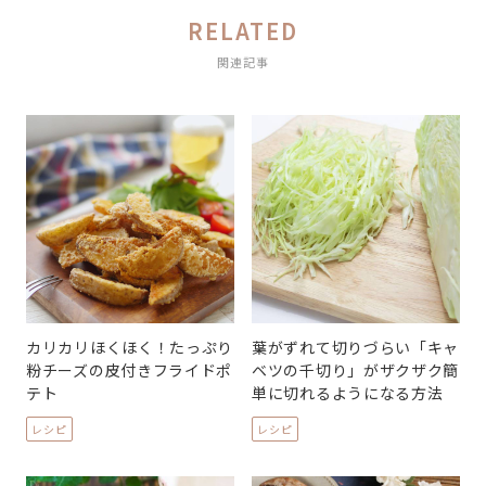
RELATED
関連記事
カリカリほくほく！たっぷり
葉がずれて切りづらい「キャ
粉チーズの皮付きフライドポ
ベツの千切り」がザクザク簡
テト
単に切れるようになる方法
レシピ
レシピ