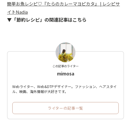
簡単お魚レシピ♡『たらのカレーマヨピカタ』 | レシピサ
イトNadia
▼「節約レシピ」の関連記事はこちら
この記事のライター
mimosa
Webライター、Web&DTPデザイナー。ファッション、ヘアスタイ
ル、映画、海外情報が大好きです。
ライターの記事一覧