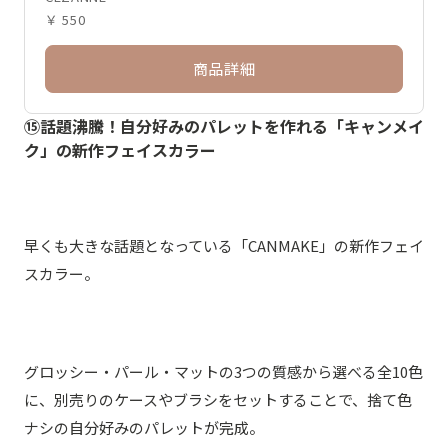
￥ 550
商品詳細
⑮話題沸騰！自分好みのパレットを作れる「キャンメイ
ク」の新作フェイスカラー
早くも大きな話題となっている「CANMAKE」の新作フェイ
スカラー。
グロッシー・パール・マットの3つの質感から選べる全10色
に、別売りのケースやブラシをセットすることで、捨て色
ナシの自分好みのパレットが完成。