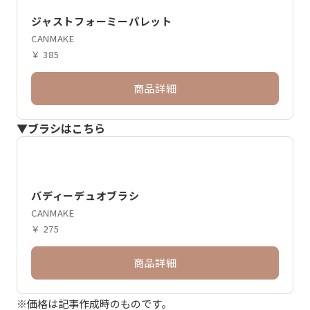
ジャストフォーミーパレット
CANMAKE
￥ 385
商品詳細
▼ブラシはこちら
バディーデュオブラシ
CANMAKE
￥ 275
商品詳細
※価格は記事作成時のものです。