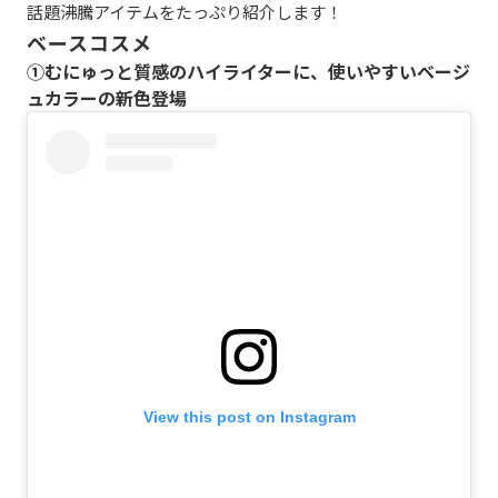
話題沸騰アイテムをたっぷり紹介します！
ベースコスメ
①むにゅっと質感のハイライターに、使いやすいベージ
ュカラーの新色登場
View this post on Instagram