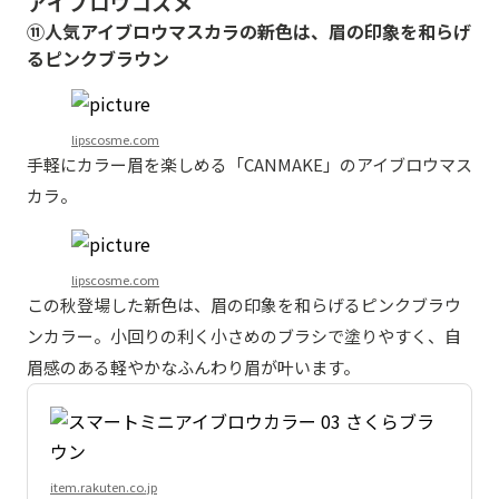
アイブロウコスメ
⑪人気アイブロウマスカラの新色は、眉の印象を和らげ
るピンクブラウン
lipscosme.com
手軽にカラー眉を楽しめる「CANMAKE」のアイブロウマス
カラ。
lipscosme.com
この秋登場した新色は、眉の印象を和らげるピンクブラウ
ンカラー。小回りの利く小さめのブラシで塗りやすく、自
眉感のある軽やかなふんわり眉が叶います。
item.rakuten.co.jp