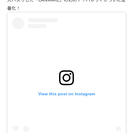
番化！
View this post on Instagram