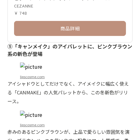
CEZANNE
￥ 748
商品詳細
⑤「キャンメイク」のアイパレットに、ピンクブラウン
系の新色が登場
lipscosme.com
アイシャドウとしてだけでなく、アイメイクに幅広く使え
る「CANMAKE」の人気パレットから、この冬新色がリリ
ース。
lipscosme.com
赤みのあるピンクブラウンが、上品で愛らしい雰囲気を演