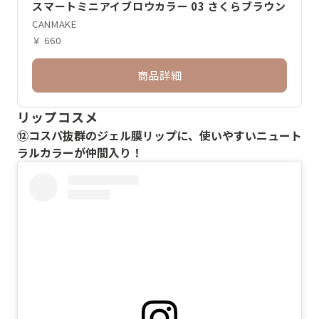
スマートミニアイブロウカラー 03 さくらブラウン
CANMAKE
￥ 660
商品詳細
リップコスメ
⑫コスパ抜群のジェル膜リップに、使いやすいニュート
ラルカラーが仲間入り！