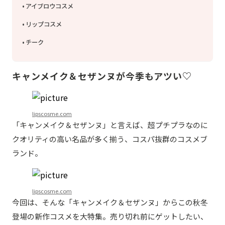
アイブロウコスメ
リップコスメ
チーク
キャンメイク＆セザンヌが今季もアツい♡
lipscosme.com
「キャンメイク＆セザンヌ」と言えば、超プチプラなのに
クオリティの高い名品が多く揃う、コスパ抜群のコスメブ
ランド。
lipscosme.com
今回は、そんな「キャンメイク＆セザンヌ」からこの秋冬
登場の新作コスメを大特集。売り切れ前にゲットしたい、