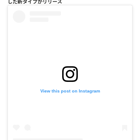
した新タイプがリリース
View this post on Instagram