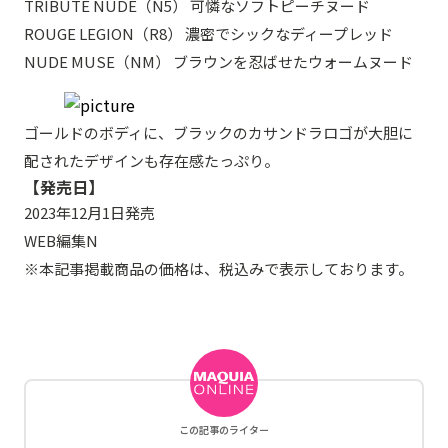
TRIBUTE NUDE（N5） 可憐なソフトピーチヌード
ROUGE LEGION（R8） 濃密でシックなディープレッド
NUDE MUSE（NM） ブラウンを忍ばせたウォームヌード
ゴールドのボディに、ブラックのカサンドラロゴが大胆に
配されたデザインも存在感たっぷり。
【発売日】
2023年12月1日発売
WEB編集N
※本記事掲載商品の価格は、税込みで表示しております。
この記事のライター