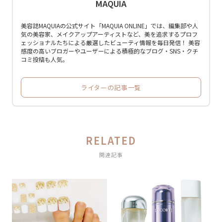
MAQUIA
美容誌MAQUIAの公式サイト「MAQUIA ONLINE」では、編集部や人
気の美容家、メイクアップアーティストなど、美を追求するプロフ
ェッショナルたちによる厳選したビューティ情報を毎日発信！ 美容
感度の高いブロガーやユーザーによる積極的なブログ・SNS・クチ
コミ投稿も人気。
ライターの記事一覧
RELATED
関連記事