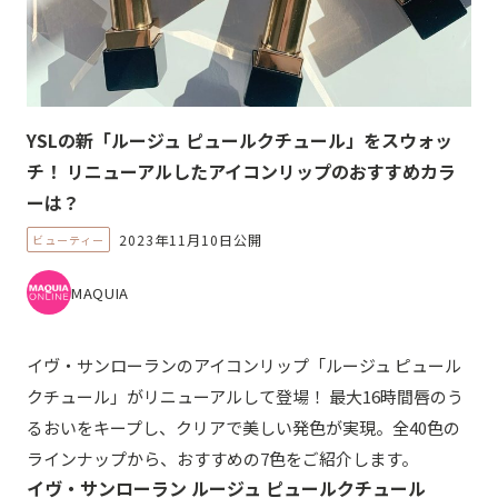
YSLの新「ルージュ ピュールクチュール」をスウォッ
チ！ リニューアルしたアイコンリップのおすすめカラ
ーは？
2023年11月10日公開
ビューティー
MAQUIA
イヴ・サンローランのアイコンリップ「ルージュ ピュール
クチュール」がリニューアルして登場！ 最大16時間唇のう
るおいをキープし、クリアで美しい発色が実現。全40色の
ラインナップから、おすすめの7色をご紹介します。
イヴ・サンローラン ルージュ ピュールクチュール