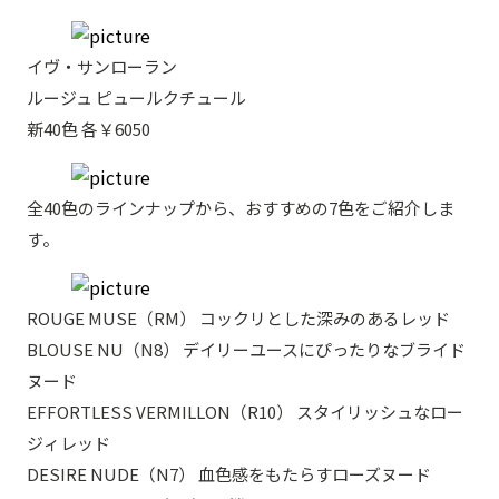
イヴ・サンローラン
ルージュ ピュールクチュール
新40色 各￥6050
全40色のラインナップから、おすすめの7色をご紹介しま
す。
ROUGE MUSE（RM） コックリとした深みのあるレッド
BLOUSE NU（N8） デイリーユースにぴったりなブライド
ヌード
EFFORTLESS VERMILLON（R10） スタイリッシュなロー
ジィレッド
DESIRE NUDE（N7） 血色感をもたらすローズヌード