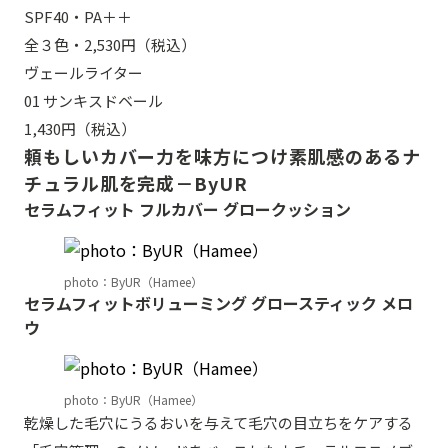
SPF40・PA＋＋
全３色・2,530円（税込）
ヴェールライター
01 サンキスドベール
1,430円（税込）
頼もしいカバー力を味方につけ素肌感のあるナ
チュラル肌を完成－ByUR
セラムフィット フルカバー グロークッション
photo：ByUR（Hamee）
セラムフィットボリューミング グロースティック メロ
ウ
photo：ByUR（Hamee）
乾燥した毛穴にうるおいを与えて毛穴の目立ちをケアする