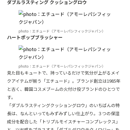
ダブルラスティング クッショングロウ
photo：エチュード（アモーレパシフィックジャパン）
ハートポップブラッシャー
photo：エチュード（アモーレパシフィックジャパン）
見た目もキュートで、持っているだけで気分が上がるメイ
クアイテムが揃う「エチュード」。ブランド創立は1985年
と古く、韓国コスメブームの火付け役ブランドのひとつで
す。
「ダブルラスティングクッショングロウ」のいちばんの特
長は、なんといってもみずみずしい仕上がり。３つの保湿
成分を配合した「トリプルモイスチャーコンプレックス」
と、ツヤ感をプラスする「ダブルグロウテクノロジー」を