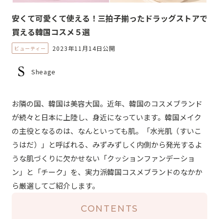
安くて可愛くて使える！三拍子揃ったドラッグストアで
買える韓国コスメ５選
2023年11月14日公開
ビューティー
Sheage
お隣の国、韓国は美容大国。近年、韓国のコスメブランド
が続々と日本に上陸し、身近になっています。韓国メイク
の主役となるのは、なんといっても肌。「水光肌（すいこ
うはだ）」と呼ばれる、みずみずしく内側から発光するよ
うな肌づくりに欠かせない「クッションファンデーショ
ン」と「チーク」を、実力派韓国コスメブランドのなかか
ら厳選してご紹介します。
CONTENTS