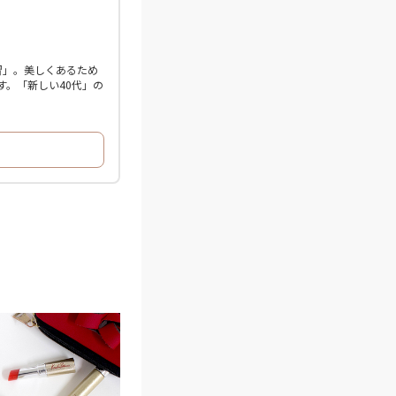
習」。美しくあるため
。「新しい40代」の