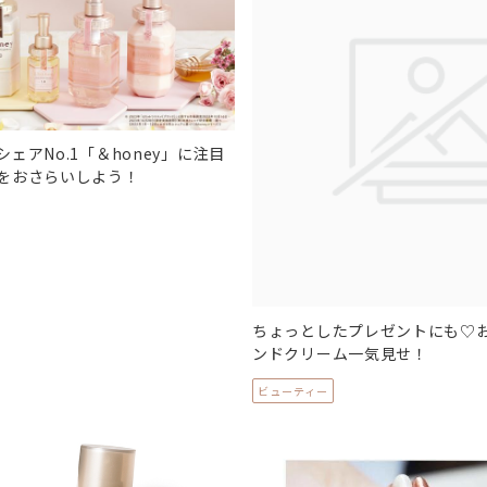
ェアNo.1「＆honey」に注目
をおさらいしよう！
ちょっとしたプレゼントにも♡
ンドクリーム一気見せ！
ビューティー