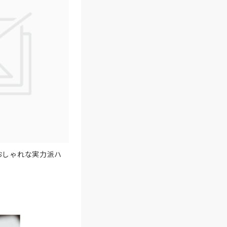
おしゃれな実力派ハ