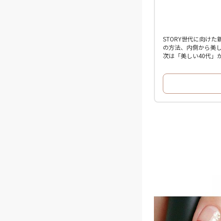
STORY世代に向け
の方法、内側から美し
次は「美しい40代」