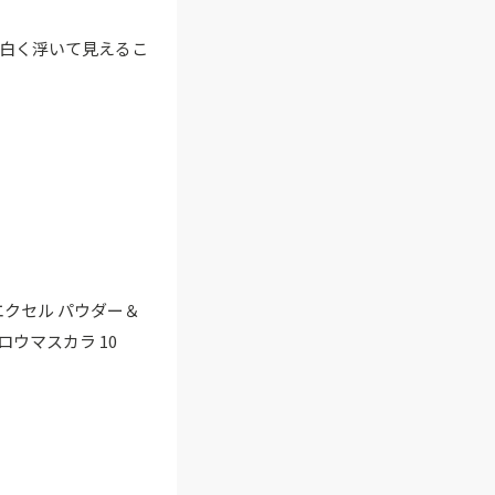
白く浮いて見えるこ
エクセル パウダー＆
ロウマスカラ 10