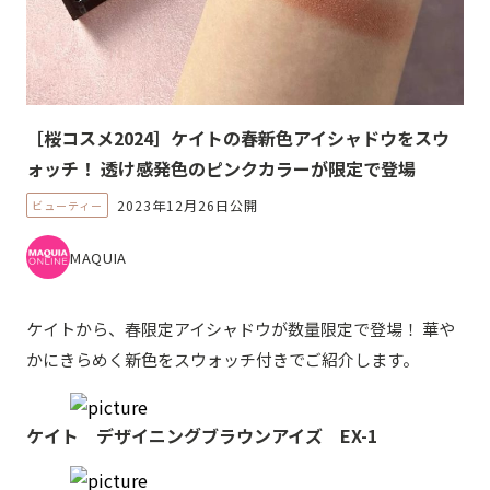
［桜コスメ2024］ケイトの春新色アイシャドウをスウ
ォッチ！ 透け感発色のピンクカラーが限定で登場
2023年12月26日公開
ビューティー
MAQUIA
ケイトから、春限定アイシャドウが数量限定で登場！ 華や
かにきらめく新色をスウォッチ付きでご紹介します。
ケイト デザイニングブラウンアイズ EX-1