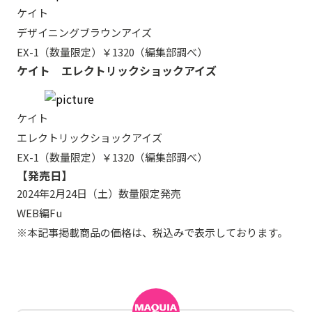
ケイト
デザイニングブラウンアイズ
EX-1（数量限定）￥1320（編集部調べ）
ケイト エレクトリックショックアイズ
ケイト
エレクトリックショックアイズ
EX-1（数量限定）￥1320（編集部調べ）
【発売日】
2024年2月24日（土）数量限定発売
WEB編Fu
※本記事掲載商品の価格は、税込みで表示しております。