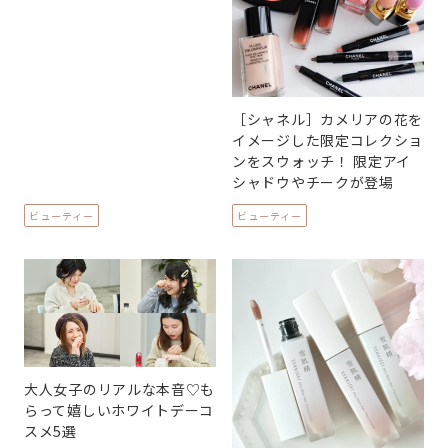
［シャネル］カメリアの花を
イメージした限定コレクショ
ンをスウォッチ！ 限定アイ
シャドウやチークが登場
ビューティー
ビューティー
大人女子のリアルな本音♡も
らって嬉しいホワイトデーコ
スメ5選