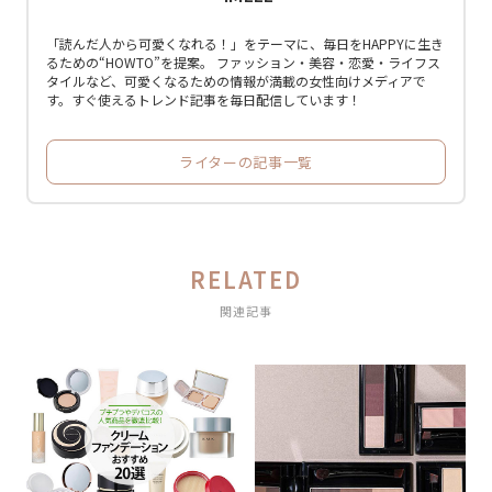
「読んだ人から可愛くなれる！」をテーマに、毎日をHAPPYに生き
るための“HOWTO”を提案。 ファッション・美容・恋愛・ライフス
タイルなど、可愛くなるための情報が満載の女性向けメディアで
す。すぐ使えるトレンド記事を毎日配信しています！
ライターの記事一覧
RELATED
関連記事