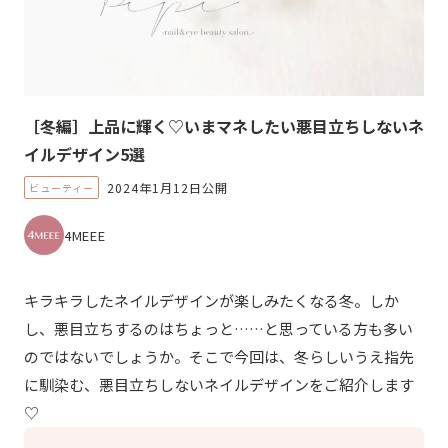
［冬編］上品に輝く♡いまマネしたい悪目立ちしないネ
イルデザイン5選
2024年1月12日公開
ビューティー
4MEEE
キラキラしたネイルデザインが楽しみたくなる冬。しか
し、悪目立ちするのはちょっと……と思っている方も多い
のではないでしょうか。そこで今回は、冬らしいうえ指先
に馴染む、悪目立ちしないネイルデザインをご紹介します
♡