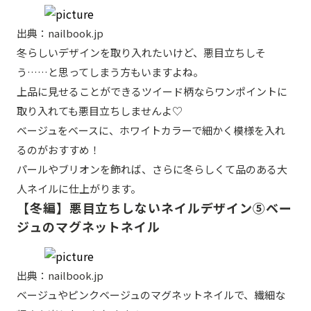
出典：nailbook.jp
冬らしいデザインを取り入れたいけど、悪目立ちしそ
う……と思ってしまう方もいますよね。
上品に見せることができるツイード柄ならワンポイントに
取り入れても悪目立ちしませんよ♡
ベージュをベースに、ホワイトカラーで細かく模様を入れ
るのがおすすめ！
パールやブリオンを飾れば、さらに冬らしくて品のある大
人ネイルに仕上がります。
【冬編】悪目立ちしないネイルデザイン⑤ベー
ジュのマグネットネイル
出典：nailbook.jp
ベージュやピンクベージュのマグネットネイルで、繊細な