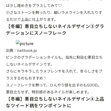
は少し煌めきをプラスしてみて♡
小さなストーンを飾ったり、細いラメラインを入れたりす
るだけで上品に仕上がります。
【冬編】悪目立ちしないネイルデザイン③グラ
デーションにスノーフレーク
出典：nailbook.jp
ピンクのグラデーションネイルも、指先に馴染む悪目立ち
しないネイルデザインです。
さらにキラキラしたラメフレンチを入れて、冬らしさをプ
ラスするのもおすすめ！
スノーフレークを飾って、ひんやり感を出すのもGOOD。
悪目立ちせず、特別感のあるネイルが楽しめます。
【冬編】悪目立ちしないネイルデザイン④上品
なツイード柄をワンポイントに