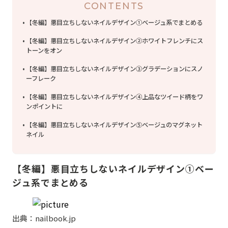
CONTENTS
【冬編】悪目立ちしないネイルデザイン①ベージュ系でまとめる
【冬編】悪目立ちしないネイルデザイン②ホワイトフレンチにス
トーンをオン
【冬編】悪目立ちしないネイルデザイン③グラデーションにスノ
ーフレーク
【冬編】悪目立ちしないネイルデザイン④上品なツイード柄をワ
ンポイントに
【冬編】悪目立ちしないネイルデザイン⑤ベージュのマグネット
ネイル
【冬編】悪目立ちしないネイルデザイン①ベー
ジュ系でまとめる
出典：nailbook.jp