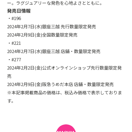
ー。ラグジュアリーな発色を心地よさとともに。
発売日情報
・#196
2024年2月7日(水)銀座三越 先行数量限定発売
2024年2月9日(金)全国数量限定発売
・#221
2024年2月7日(水)銀座三越 店舗・数量限定発売
・#277
2024年2月2日(金)公式オンラインショップ先行数量限定発
売
2024年2月9日(金)阪急うめだ本店 店舗・数量限定発売
※本記事掲載商品の価格は、税込み価格で表示しておりま
す。