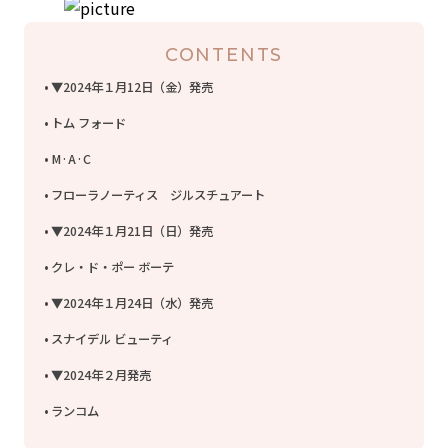
CONTENTS
▼2024年１月12日（金）発売
トム フォード
M·A·C
フローラノーティス ジルスチュアート
▼2024年１月21日（日）発売
クレ・ド・ポー ボーテ
▼2024年１月24日（水）発売
スナイデル ビューティ
▼2024年２月発売
ランコム