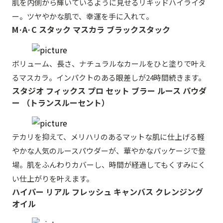
肌を内側から輝いているように見せるリキッドハイライタ
ー。ツヤやかな肌で、幸運を手に入れて。
M·A·C スタック マスカラ ブラックスタック
ボリューム、長さ、ナチュラルなカールをひと塗りで叶え
るマスカラ。インパクトのある眼差しが24時間続きます。
スタジオ フィックス プロ セット ブラー ルース パウダ
ー （トランスルーセント）
テカリを抑えて、メリハリのあるマットな肌に仕上げる軽
やかな人気のルースパウダーが、華やかなパッケージで登
場。肌をふんわりカバーし、時間が経過してもくすみにく
い仕上がりを叶えます。
ハイパー リアル フレッシュ キャンバス クレンジング
オイル