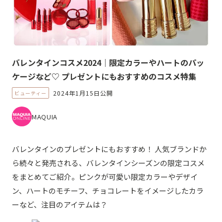
バレンタインコスメ2024｜限定カラーやハートのパッ
ケージなど♡ プレゼントにもおすすめのコスメ特集
2024年1月15日公開
ビューティー
MAQUIA
バレンタインのプレゼントにもおすすめ！ 人気ブランドか
ら続々と発売される、バレンタインシーズンの限定コスメ
をまとめてご紹介。ピンクが可愛い限定カラーやデザイ
ン、ハートのモチーフ、チョコレートをイメージしたカラ
ーなど、注目のアイテムは？