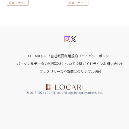
ビューティー
ビューティー
LOCARIトップ
会社概要
利用規約
プライバシーポリシー
パーソナルデータの外部送信について
投稿ガイドライン
お問い合わせ
プレスリリースや新商品のサンプル送付
© 2013-2026 LOCARI, Inc. and Logo Design by artless, Inc.