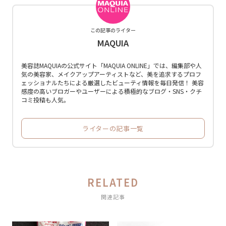
この記事のライター
MAQUIA
美容誌MAQUIAの公式サイト「MAQUIA ONLINE」では、編集部や人
気の美容家、メイクアップアーティストなど、美を追求するプロフ
ェッショナルたちによる厳選したビューティ情報を毎日発信！ 美容
感度の高いブロガーやユーザーによる積極的なブログ・SNS・クチ
コミ投稿も人気。
ライターの記事一覧
RELATED
関連記事