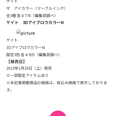
ケイト
ザ アイカラー（マーブルインク）
全3種 各￥770（編集部調べ）
ケイト 3DアイブロウカラーN
ケイト
3DアイブロウカラーN
限定3色 各￥935（編集部調べ）
【発売日】
2023年1月20日（土）発売
※一部限定アイテムあり
※本記事掲載商品の価格は、税込み価格で表示しておりま
す。