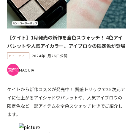
［ケイト］1月発売の新作を全色スウォッチ！ 4色アイ
パレットや人気アイカラー、アイブロウの限定色が登場
2024年1月26日公開
ビューティー
MAQUIA
ケイトから新作コスメが発売中！ 質感トリックで2.5次元ア
イに仕上がるアイシャドウパレットや、人気アイブロウの
限定色など一部アイテムを全色スウォッチ付きでご紹介し
ます。