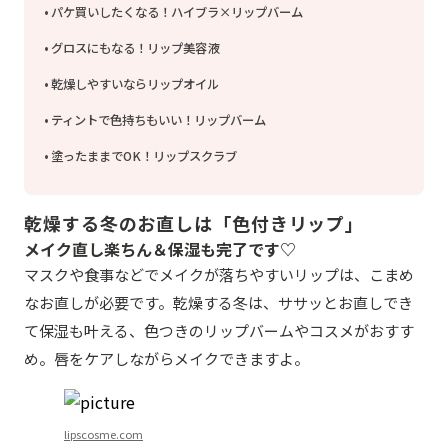
パケ買いしたくなる！ハイブラ×リップバーム
グロスにもなる！リップ美容液
乾燥しやすいならリップオイル
ティントで色持ちもいい！リップバーム
塗ったままでOK！リップスクラブ
乾燥する冬のお直しは「色付きリップ」
メイク直し楽ちん＆保湿も完了です♡
マスクや食事などでメイクが落ちやすいリップは、こまめ
なお直しが必要です。乾燥する冬は、ササッとお直しでき
て保湿も叶える、色つきのリップバームやコスメがおすす
め。唇をケアしながらメイクできますよ。
lipscosme.com