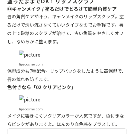
塗ったままでOK！リップスクラブ
⑬キャンメイク / 塗るだけでとろけて簡単角質ケア
唇の角質ケアが叶う、キャンメイクのリップスクラブ。塗
るだけで洗い流さなくていいタイプなのでお手軽です。唇
の上で砂糖のスクラブが溶けて、古い角質をやさしくオフ
し、なめらかに整えます。
lipscosme.com
保湿成分も7種配合。リップパックをしたように高保湿で、
唇の荒れも防ぎます。
色付きなら「02 クリアピンク」
lipscosme.com
メイクに響きにくいクリアカラーが人気ですが、色付きな
らピンクがありますよ。ほんのり血色感をプラスして。