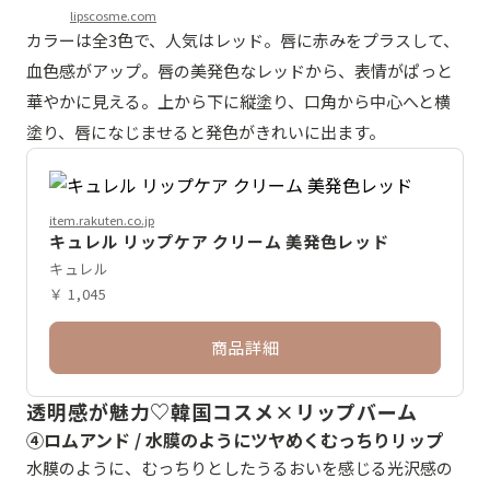
lipscosme.com
カラーは全3色で、人気はレッド。唇に赤みをプラスして、
血色感がアップ。唇の美発色なレッドから、表情がぱっと
華やかに見える。上から下に縦塗り、口角から中心へと横
塗り、唇になじませると発色がきれいに出ます。
item.rakuten.co.jp
キュレル リップケア クリーム 美発色レッド
キュレル
￥ 1,045
商品詳細
透明感が魅力♡韓国コスメ×リップバーム
④ロムアンド / 水膜のようにツヤめくむっちりリップ
水膜のように、むっちりとしたうるおいを感じる光沢感の