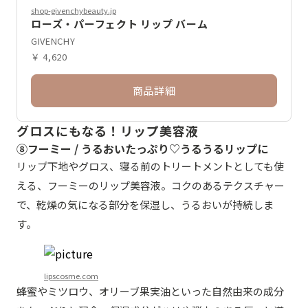
shop-givenchybeauty.jp
ローズ・パーフェクト リップ バーム
GIVENCHY
￥ 4,620
商品詳細
グロスにもなる！リップ美容液
⑧フーミー / うるおいたっぷり♡うるうるリップに
リップ下地やグロス、寝る前のトリートメントとしても使
える、フーミーのリップ美容液。コクのあるテクスチャー
で、乾燥の気になる部分を保湿し、うるおいが持続しま
す。
lipscosme.com
蜂蜜やミツロウ、オリーブ果実油といった自然由来の成分