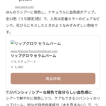
lipscosme.com
ほんのりシアーに発色し、ナチュラルに血色感がアップ。
全13色（うち限定3色）で、人気は定番カラーのピュアなピ
ンク。花びらにキスしたときのようなみずみずしい色味で
す。
www.jillstuart-floranotisjillstuart.com
リップグロウ セラムバーム
ジルスチュアート
￥ 3,080
商品詳細
⑦ジバンシィ / シアーな発色で自分らしい血色感に
シアーで鮮やかに発色しつつ、ケアもできるジバンシィのリ
ップバーム。95％が自然由来成分（水を含まない）で、つ