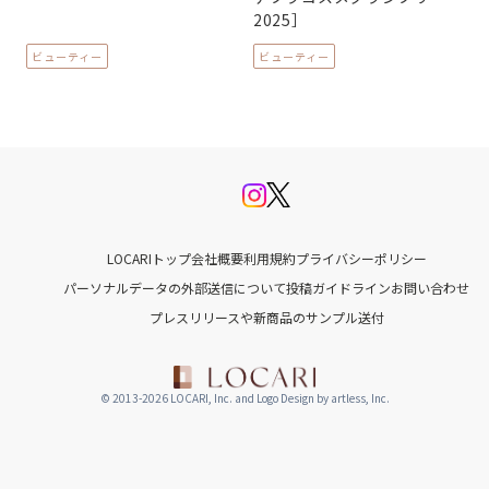
2025］
ビューティー
ビューティー
LOCARIトップ
会社概要
利用規約
プライバシーポリシー
パーソナルデータの外部送信について
投稿ガイドライン
お問い合わせ
プレスリリースや新商品のサンプル送付
© 2013-2026 LOCARI, Inc. and Logo Design by artless, Inc.