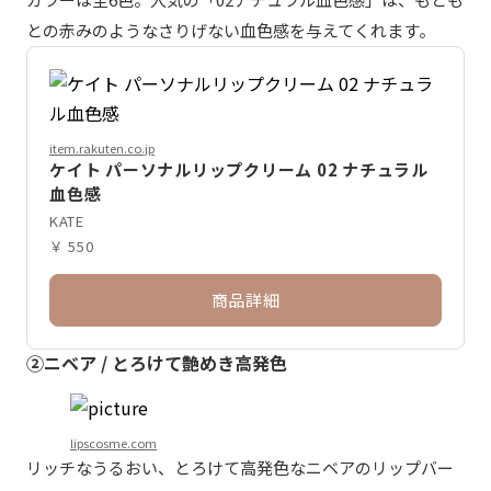
との赤みのようなさりげない血色感を与えてくれます。
item.rakuten.co.jp
ケイト パーソナルリップクリーム 02 ナチュラル
血色感
KATE
￥ 550
商品詳細
②ニベア / とろけて艶めき高発色
lipscosme.com
リッチなうるおい、とろけて高発色なニベアのリップバー