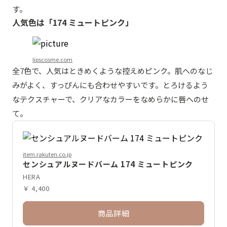
す。
人気色は「174 ミュートピンク」
lipscosme.com
全7色で、人気はときめくような控えめピンク。肌へのなじ
みがよく、すっぴんにも合わせやすいです。とろけるよう
なテクスチャーで、クリアなカラーをなめらかに唇へのせ
て。
item.rakuten.co.jp
センシュアルヌードバーム 174 ミュートピンク
HERA
￥ 4,400
商品詳細