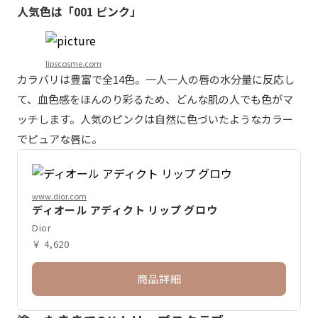
人気色は「001 ピンク」
lipscosme.com
カラバリは豊富で全14色。一人一人の唇の水分量に反応し
て、血色感をほんのり彩るため、どんな肌の人でも色がマ
ッチします。人気のピンクは自然に色づいたようなカラー
でピュアな唇に。
www.dior.com
ディオール アディクト リップ グロウ
Dior
￥ 4,620
商品詳細