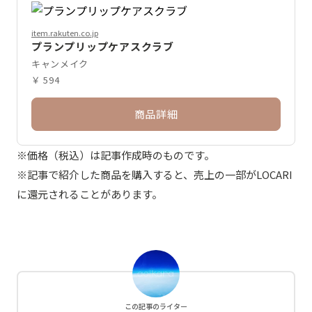
item.rakuten.co.jp
プランプリップケアスクラブ
キャンメイク
￥ 594
商品詳細
※価格（税込）は記事作成時のものです。
※記事で紹介した商品を購入すると、売上の一部がLOCARI
に還元されることがあります。
この記事のライター