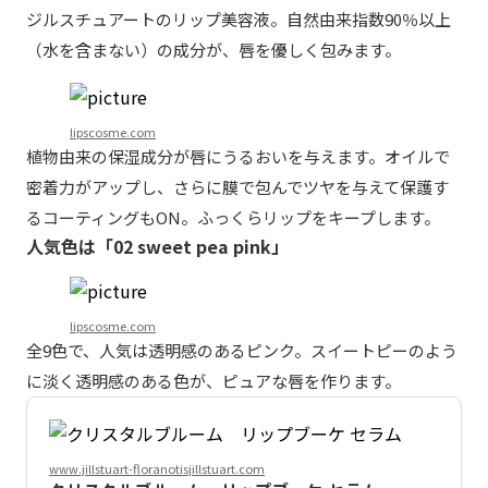
ジルスチュアートのリップ美容液。自然由来指数90％以上
（水を含まない）の成分が、唇を優しく包みます。
lipscosme.com
植物由来の保湿成分が唇にうるおいを与えます。オイルで
密着力がアップし、さらに膜で包んでツヤを与えて保護す
るコーティングもON。ふっくらリップをキープします。
人気色は「02 sweet pea pink」
lipscosme.com
全9色で、人気は透明感のあるピンク。スイートピーのよう
に淡く透明感のある色が、ピュアな唇を作ります。
www.jillstuart-floranotisjillstuart.com