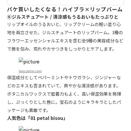
パケ買いしたくなる！ハイブラ×リップバーム
⑥ジルスチュアート / 清涼感もうるおいもたっぷりと
リップオイルのうるおいと、リップクリームの軽い塗り心
地を両立させた、ジルスチュアートのリップバーム。3種の
フラワーエッセンシャルエキスを含む全9種の美容成分など
で唇を包み、荒れやカサつきをしっかりとケアします。
lipscosme.com
保湿成分としてペパーミントやトウガラシ、ジンジャーな
どのエキスも含まれていて、爽やかな清涼感があります。
ボタニカルワックスで密着力もよく、高い保湿効果を発揮
し、ぷっくりとした唇に。宝石のようにキラキラとしたパ
ッケージも素敵です。
人気色は「01 petal bisou」