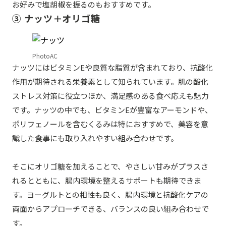
お好みで塩胡椒を振るのもおすすめです。
③ ナッツ＋オリゴ糖
PhotoAC
ナッツにはビタミンEや良質な脂質が含まれており、抗酸化
作用が期待される栄養素として知られています。肌の酸化
ストレス対策に役立つほか、満足感のある食べ応えも魅力
です。ナッツの中でも、ビタミンEが豊富なアーモンドや、
ポリフェノールを含むくるみは特におすすめで、美容を意
識した食事にも取り入れやすい組み合わせです。
そこにオリゴ糖を加えることで、やさしい甘みがプラスさ
れるとともに、腸内環境を整えるサポートも期待できま
す。ヨーグルトとの相性も良く、腸内環境と抗酸化ケアの
両面からアプローチできる、バランスの良い組み合わせで
す。