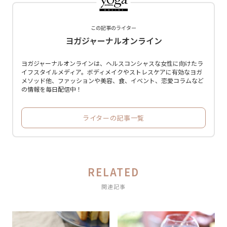
この記事のライター
ヨガジャーナルオンライン
ヨガジャーナルオンラインは、ヘルスコンシャスな女性に向けたラ
イフスタイルメディア。ボディメイクやストレスケアに有効なヨガ
メソッド他、ファッションや美容、食、イベント、恋愛コラムなど
の情報を毎日配信中！
ライターの記事一覧
RELATED
関連記事