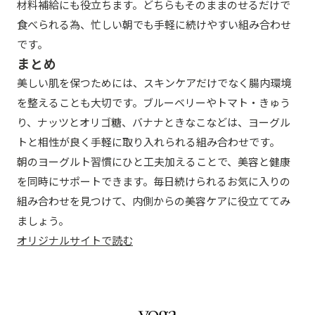
材料補給にも役立ちます。どちらもそのままのせるだけで
食べられる為、忙しい朝でも手軽に続けやすい組み合わせ
です。
まとめ
美しい肌を保つためには、スキンケアだけでなく腸内環境
を整えることも大切です。ブルーベリーやトマト・きゅう
り、ナッツとオリゴ糖、バナナときなこなどは、ヨーグル
トと相性が良く手軽に取り入れられる組み合わせです。
朝のヨーグルト習慣にひと工夫加えることで、美容と健康
を同時にサポートできます。毎日続けられるお気に入りの
組み合わせを見つけて、内側からの美容ケアに役立ててみ
ましょう。
オリジナルサイトで読む