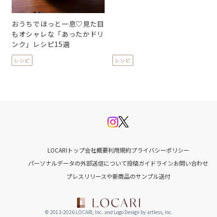
おうちでほっと一息♡見た目
もオシャレな「あったかドリ
ンク」レシピ15選
レシピ
レシピ
LOCARIトップ
会社概要
利用規約
プライバシーポリシー
パーソナルデータの外部送信について
投稿ガイドライン
お問い合わせ
プレスリリースや新商品のサンプル送付
© 2013-2026 LOCARI, Inc. and Logo Design by artless, Inc.