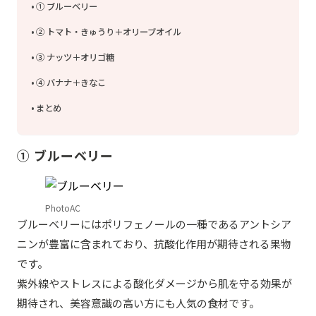
① ブルーベリー
② トマト・きゅうり＋オリーブオイル
③ ナッツ＋オリゴ糖
④ バナナ＋きなこ
まとめ
① ブルーベリー
PhotoAC
ブルーベリーにはポリフェノールの一種であるアントシア
ニンが豊富に含まれており、抗酸化作用が期待される果物
です。
紫外線やストレスによる酸化ダメージから肌を守る効果が
期待され、美容意識の高い方にも人気の食材です。