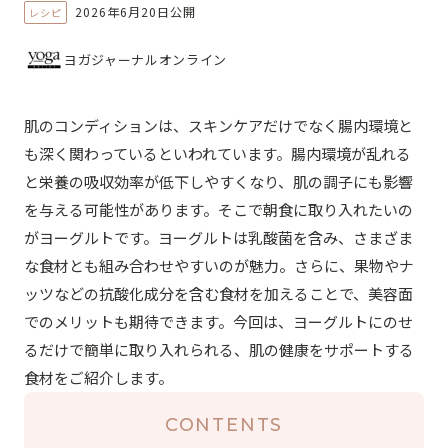
2026年6月20日公開
レシピ
ヨガジャーナルオンライン
肌のコンディションは、スキンケアだけでなく腸内環境と
も深く関わっているといわれています。腸内環境が乱れる
と栄養の吸収効率が低下しやすくなり、肌の調子にも影響
を与える可能性があります。そこで朝食に取り入れたいの
がヨーグルトです。ヨーグルトは乳酸菌を含み、さまざま
な食材とも組み合わせやすいのが魅力。さらに、果物やナ
ッツなどの抗酸化成分を含む食材を加えることで、美容面
でのメリットも期待できます。今回は、ヨーグルトにのせ
るだけで簡単に取り入れられる、肌の健康をサポートする
食材をご紹介します。
CONTENTS