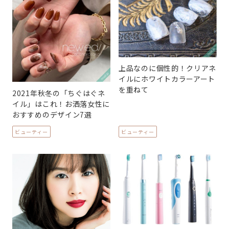
上品なのに個性的！クリアネ
イルにホワイトカラーアート
を重ねて
2021年秋冬の「ちぐはぐネ
イル」はこれ！お洒落女性に
おすすめのデザイン7選
ビューティー
ビューティー