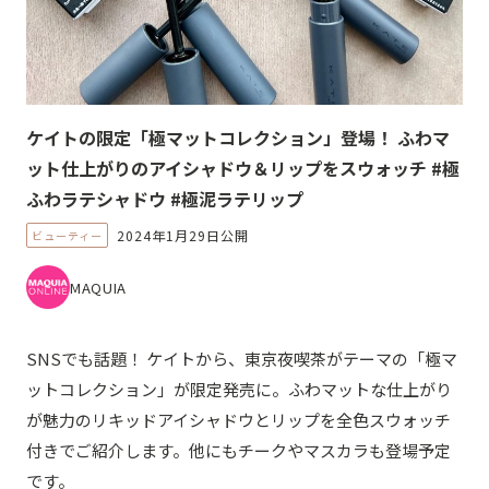
ケイトの限定「極マットコレクション」登場！ ふわマ
ット仕上がりのアイシャドウ＆リップをスウォッチ #極
ふわラテシャドウ #極泥ラテリップ
2024年1月29日公開
ビューティー
MAQUIA
SNSでも話題！ ケイトから、東京夜喫茶がテーマの「極マ
ットコレクション」が限定発売に。ふわマットな仕上がり
が魅力のリキッドアイシャドウとリップを全色スウォッチ
付きでご紹介します。他にもチークやマスカラも登場予定
です。