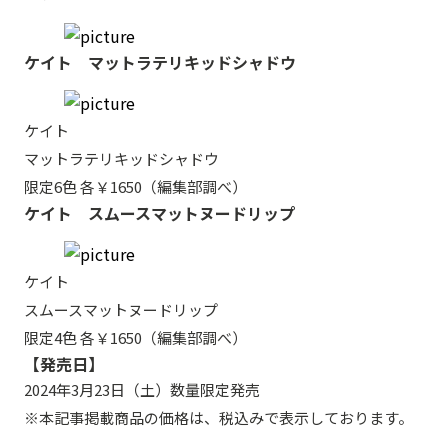
ケイト マットラテリキッドシャドウ
ケイト
マットラテリキッドシャドウ
限定6色 各￥1650（編集部調べ）
ケイト スムースマットヌードリップ
ケイト
スムースマットヌードリップ
限定4色 各￥1650（編集部調べ）
【発売日】
2024年3月23日（土）数量限定発売
※本記事掲載商品の価格は、税込みで表示しております。