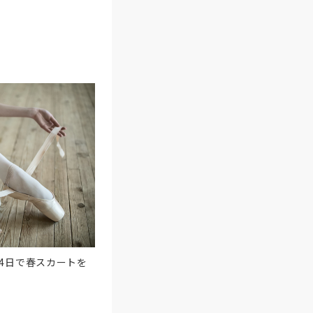
4日で春スカートを