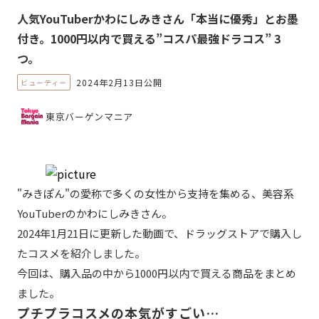
人気YouTuberかわにしみきさん「本当に優秀」とお墨
付き。1000円以内で買える”コスパ最強ドラコス” 3
つ。
2024年2月13日公開
ビューティー
東京バーゲンマニア
"みきぽん"の愛称で多くの女性から支持を集める、美容系
YouTuberのかわにしみきさん。
2024年1月21日に更新した動画で、ドラッグストアで購入し
たコスメを紹介しました。
今回は、購入品の中から1000円以内で買える商品をまとめ
ました。
プチプラコスメの本気がすごい…