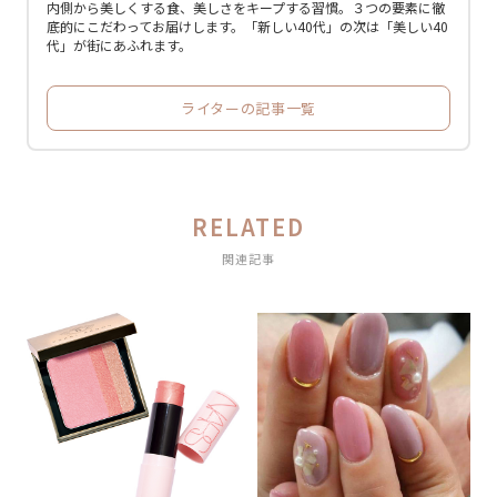
内側から美しくする食、美しさをキープする習慣。３つの要素に徹
底的にこだわってお届けします。「新しい40代」の次は「美しい40
代」が街にあふれます。
ライターの記事一覧
RELATED
関連記事