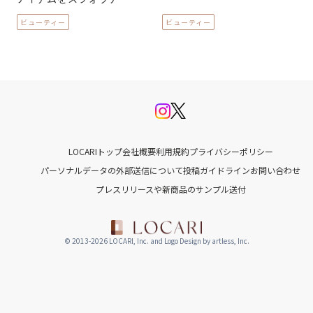
ビューティー
ビューティー
LOCARIトップ
会社概要
利用規約
プライバシーポリシー
パーソナルデータの外部送信について
投稿ガイドライン
お問い合わせ
プレスリリースや新商品のサンプル送付
© 2013-2026 LOCARI, Inc. and Logo Design by artless, Inc.