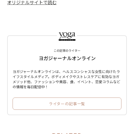
オリジナルサイトで読む
この記事のライター
ヨガジャーナルオンライン
ヨガジャーナルオンラインは、ヘルスコンシャスな女性に向けたラ
イフスタイルメディア。ボディメイクやストレスケアに有効なヨガ
メソッド他、ファッションや美容、食、イベント、恋愛コラムなど
の情報を毎日配信中！
ライターの記事一覧