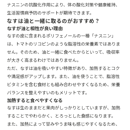
ナスニンの抗酸化作用により、体の酸化対策や健康維持、
生活習慣病予防のサポートが期待できます。
なすは油と一緒に取るのがおすすめ？
なすが油と相性が良い理由
なすの皮に含まれるポリフェノールの一種「ナスニン」
は、トマトのリコピンのような脂溶性の栄養素ではありま
せん。そのため、油と一緒に食べたからといって、吸収率
が大きく高まるわけではありません。
ただ、なすは油を吸いやすい特徴があり、加熱するとコク
や満足感がアップします。また、油を使うことで、脂溶性
ビタミンを含む食材とも組み合わせやすくなるため、栄養
バランスを整えやすいのもメリットです。
加熱すると食べやすくなる
なすは生のままだと果肉がしっかりとしていますが、加熱
することでやわらかく、とろっとした食感になります。
また、加熱によって甘みやうま味も感じやすくなるため、