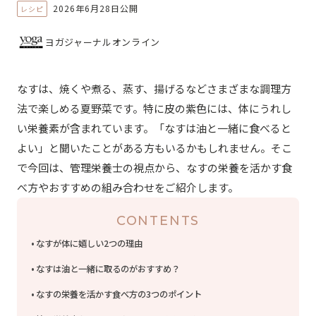
2026年6月28日公開
レシピ
ヨガジャーナルオンライン
なすは、焼くや煮る、蒸す、揚げるなどさまざまな調理方
法で楽しめる夏野菜です。特に皮の紫色には、体にうれし
い栄養素が含まれています。「なすは油と一緒に食べると
よい」と聞いたことがある方もいるかもしれません。そこ
で今回は、管理栄養士の視点から、なすの栄養を活かす食
べ方やおすすめの組み合わせをご紹介します。
CONTENTS
なすが体に嬉しい2つの理由
なすは油と一緒に取るのがおすすめ？
なすの栄養を活かす食べ方の3つのポイント