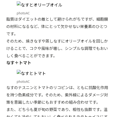
photoAC
脂質はダイエットの敵として避けられがちですが、細胞膜
の材料になるなど、体にとって欠かせない栄養素のひとつ
です。
そのため、焼きなすや蒸しなすにオリーブオイルを回しか
けることで、コクや風味が増し、シンプルな調理でもおい
しく食べることができます。
なす＋トマト
photoAC
なすのナスニンとトマトのリコピンは、ともに抗酸化作用
を持つ色素成分です。そのため、紫外線によるダメージ対
策を意識したい季節にもおすすめの組み合わせです。
また、どちらも夏が旬の野菜であり、相性も抜群です。温
かくても冷やしてもおいしく食べられるラタトゥイユにす