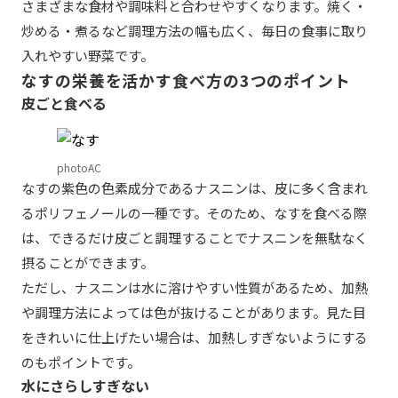
さまざまな食材や調味料と合わせやすくなります。焼く・
炒める・煮るなど調理方法の幅も広く、毎日の食事に取り
入れやすい野菜です。
なすの栄養を活かす食べ方の3つのポイント
皮ごと食べる
photoAC
なすの紫色の色素成分であるナスニンは、皮に多く含まれ
るポリフェノールの一種です。そのため、なすを食べる際
は、できるだけ皮ごと調理することでナスニンを無駄なく
摂ることができます。
ただし、ナスニンは水に溶けやすい性質があるため、加熱
や調理方法によっては色が抜けることがあります。見た目
をきれいに仕上げたい場合は、加熱しすぎないようにする
のもポイントです。
水にさらしすぎない