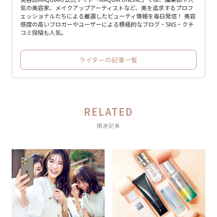
気の美容家、メイクアップアーティストなど、美を追求するプロフ
ェッショナルたちによる厳選したビューティ情報を毎日発信！ 美容
感度の高いブロガーやユーザーによる積極的なブログ・SNS・クチ
コミ投稿も人気。
ライターの記事一覧
RELATED
関連記事