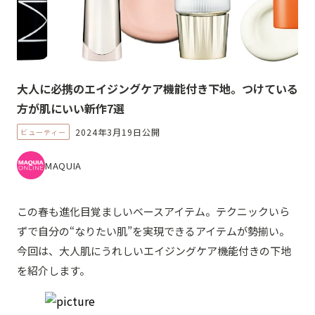
大人に必携のエイジングケア機能付き下地。つけている
方が肌にいい新作7選
2024年3月19日公開
ビューティー
MAQUIA
この春も進化目覚ましいベースアイテム。テクニックいら
ずで自分の“なりたい肌”を実現できるアイテムが勢揃い。
今回は、大人肌にうれしいエイジングケア機能付きの下地
を紹介します。