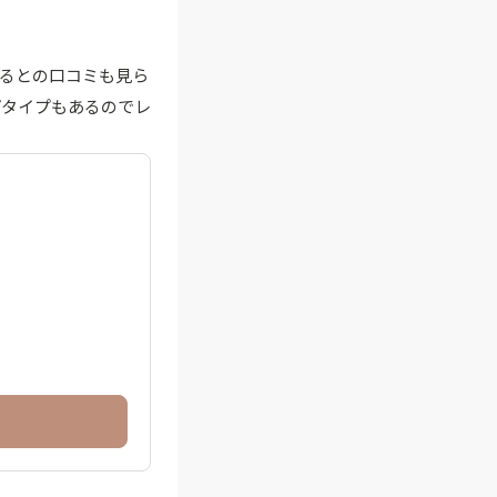
るとの口コミも見ら
プタイプもあるのでレ