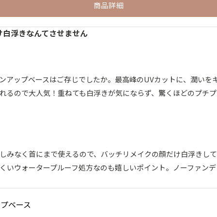
商品詳細
だけ白浮きなんてさせません
ンアップベースはご存じでしたか。最高峰のUVカットに、潤いを
れるので大人気！重ねても白浮きが気にならず、驚くほどのプチプ
しみなく首にまで使えるので、バッチリメイクの顔だけ白浮きして
くいウォータープルーフ処方なのも嬉しいポイント。ノーファンデ