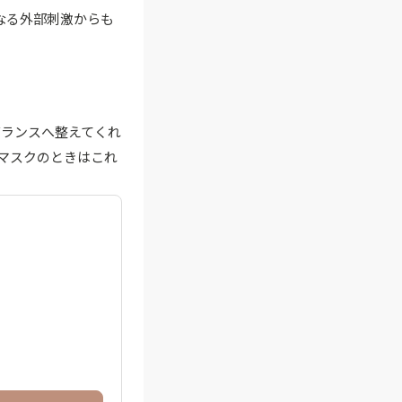
なる外部刺激からも
バランスへ整えてくれ
マスクのときはこれ