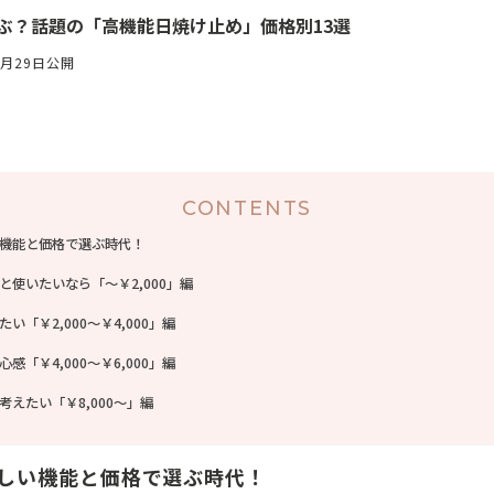
選ぶ？話題の「高機能日焼け止め」価格別13選
3月29日公開
CONTENTS
機能と価格で選ぶ時代！
と使いたいなら「～￥2,000」編
い「￥2,000～￥4,000」編
感「￥4,000～￥6,000」編
えたい「￥8,000～」編
しい機能と価格で選ぶ時代！