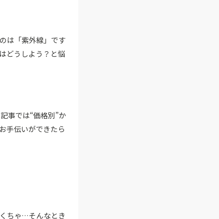
のは「紫外線」です
年はどうしよう？と悩
記事では“価格別”か
のお手伝いができたら
くちゃ…そんなとき