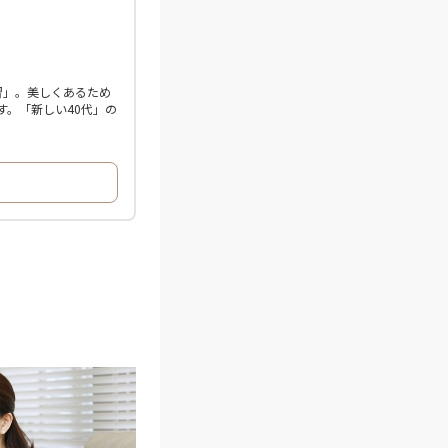
習」。美しくあるため
。「新しい40代」の