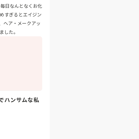
。毎日なんとなくお化
めすぎるとエイジン
、ヘア・メークアッ
ました。
でハンサムな私