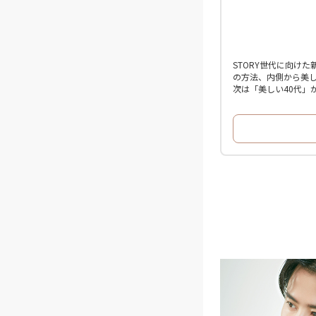
STORY世代に向け
の方法、内側から美し
次は「美しい40代」