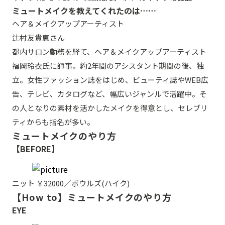
ミュートメイクを教えてくれたのは……
ヘア＆メイクアップアーティスト
辻村友貴恵さん
都内サロン勤務を経て、ヘア＆メイクアップアーティスト
福岡玲衣氏に師事。約2年間のアシスタント期間の後、独
立。女性ファッション誌をはじめ、ビューティ誌やWEB広
告、テレビ、カタログなど、幅広いジャンルで活躍中。そ
の人となりの素材を活かしたメイクを得意とし、セレブリ
ティからも指名が多い。
ミュートメイクのやり方
【BEFORE】
ニット ￥32000／ボウルズ(ハイク)
【How to】ミュートメイクのやり方
EYE