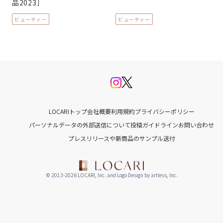
品2023］
ビューティー
ビューティー
LOCARIトップ
会社概要
利用規約
プライバシーポリシー
パーソナルデータの外部送信について
投稿ガイドライン
お問い合わせ
プレスリリースや新商品のサンプル送付
© 2013-2026 LOCARI, Inc. and Logo Design by artless, Inc.