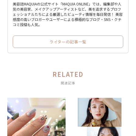
美容誌MAQUIAの公式サイト「MAQUIA ONLINE」では、編集部や人
気の美容家、メイクアップアーティストなど、美を追求するプロフ
ェッショナルたちによる厳選したビューティ情報を毎日発信！ 美容
感度の高いブロガーやユーザーによる積極的なブログ・SNS・クチ
コミ投稿も人気。
ライターの記事一覧
RELATED
関連記事