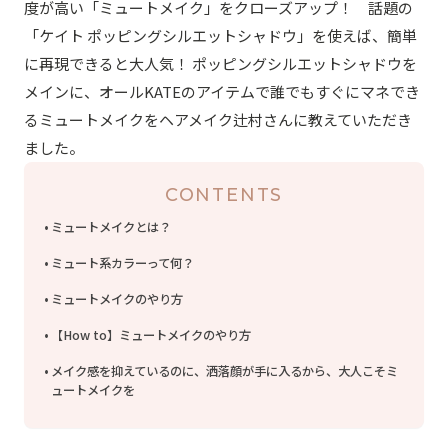
度が高い「ミュートメイク」をクローズアップ！ 話題の
「ケイト ポッピングシルエットシャドウ」を使えば、簡単
に再現できると大人気！ ポッピングシルエットシャドウを
メインに、オールKATEのアイテムで誰でもすぐにマネでき
るミュートメイクをヘアメイク辻村さんに教えていただき
ました。
CONTENTS
ミュートメイクとは？
ミュート系カラーって何？
ミュートメイクのやり方
【How to】ミュートメイクのやり方
メイク感を抑えているのに、洒落顔が手に入るから、大人こそミ
ュートメイクを