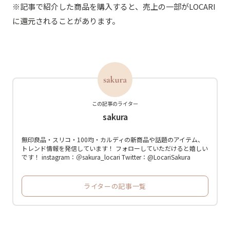
※記事で紹介した商品を購入すると、売上の一部がLOCARI
に還元されることがあります。
この記事のライター
sakura
無印良品・スリコ・100均・カルディの新商品や話題のアイテム、
トレンド情報を発信しています！ フォローしていただけると嬉しい
です！ instagram：＠sakura_locari Twitter：@LocariSakura
ライターの記事一覧