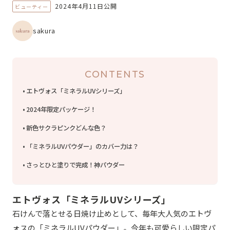
2024年4月11日公開
ビューティー
sakura
CONTENTS
エトヴォス「ミネラルUVシリーズ」
2024年限定パッケージ！
新色サクラピンクどんな色？
「ミネラルUVパウダー」のカバー力は？
さっとひと塗りで完成！神パウダー
エトヴォス「ミネラルUVシリーズ」
石けんで落とせる日焼け止めとして、毎年大人気のエトヴ
ォスの「ミネラルUVパウダー」。今年も可愛らしい限定パ