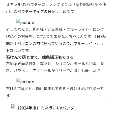
ミネラルUVパウダーは、ノンケミカル（紫外線吸収剤不使
用）のパウダータイプの日焼け止めです。
そしてなんと、紫外線・近赤外線・ブルーライト・ロング
UVAへの対策を、これ1つでまかなえちゃうんです。1日8時
間以上パソコンの前に座っているので、ブルーライトカッ
ト嬉しいです。
石けんで落とせて、顔色補正もできる
石油系界面活性剤、鉱物油、シリコン、タール系色素、香
料、パラベン、アルコールがフリーでお肌にも優しい♡
石けんで落とせ、顔色補正もできる日焼け止めパウダーで
す。