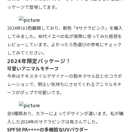
ッケージで登場してます。
2024年は3色展開しており、新色「#サクラピンク」を購入
してみました。40代イエベの私が実際に使ってみた感想を
レビューしています。よかったら色選びの参考にチェック
してみてください。
2024年限定パッケージ！
可愛いアニマルモチーフ
今年はテキスタイルデザイナーの鈴木マサル氏とのコラボ
レーションで、明るい気持ちにさせてくれるアニマルモチ
ーフがポップで可愛いです。
全5種類あり、カラーによってデザインが違います。私が購
入した2024年のサクラピンクは鳥さんでした。
SPF50 PA++++の多機能なUVパウダー