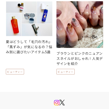
夏はどうして「毛穴の汚れ」
「黒ずみ」が気になるの？悩
み別に選びたいアイテム5選
ブラウンとピンクのニュアン
スネイルがおしゃれ！人気デ
ザインを紹介
ビューティー
ビューティー