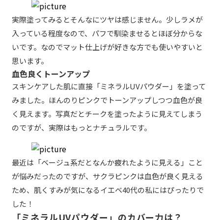
実際塗ってみるとそんなにツヤは感じません。少しラメが
入っている程度なので、パフで馴染ませるとほぼ分からな
いです。なのでマット仕上げが好きな方でも使いやすいと
思います。
血色良くトーンアップ
スキンケアした肌に直接「ミネラルUVパウダー」を塗って
みました。ほんのりピンクでトーンアップしつつ血色が良
く見えます。写真だとチークを塗ったように見えてしまう
のですが、実際はもっとナチュラルです。
最近は「ベージュ系だとなんか疲れたように見える」こと
が悩みだったのですが、サクラピンクは血色が良く見える
ため、肌くすみが気になるイエベ40代の私にはぴったりで
した！
「ミネラルUVパウダー」のカバー力は？