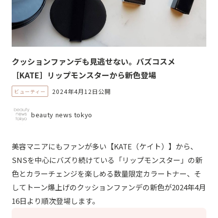
クッションファンデも見逃せない。バズコスメ
［KATE］リップモンスターから新色登場
2024年4月12日公開
ビューティー
beauty news tokyo
美容マニアにもファンが多い【KATE（ケイト）】から、
SNSを中心にバズり続けている「リップモンスター」の新
色とカラーチェンジを楽しめる数量限定カラートナー、そ
してトーン爆上げのクッションファンデの新色が2024年4月
16日より順次登場します。