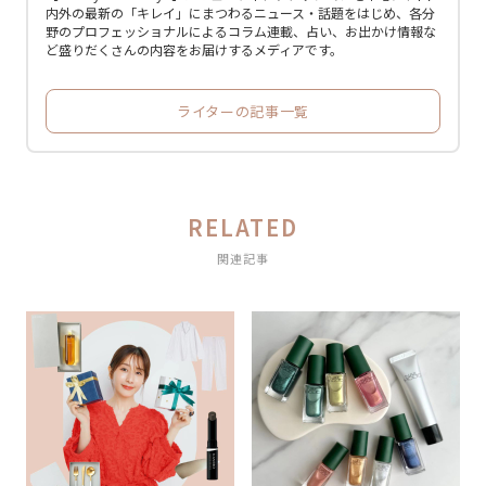
内外の最新の「キレイ」にまつわるニュース・話題をはじめ、各分
野のプロフェッショナルによるコラム連載、占い、お出かけ情報な
ど盛りだくさんの内容をお届けするメディアです。
ライターの記事一覧
RELATED
関連記事