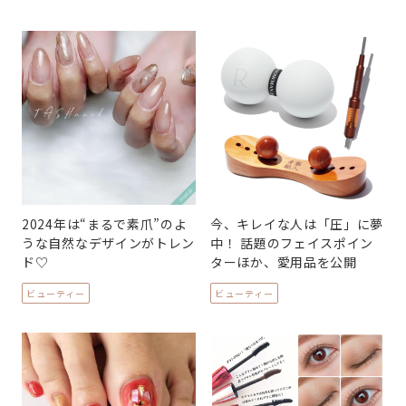
2024年は“まるで素爪”のよ
今、キレイな人は「圧」に夢
うな自然なデザインがトレン
中！ 話題のフェイスポイン
ド♡
ターほか、愛用品を公開
ビューティー
ビューティー