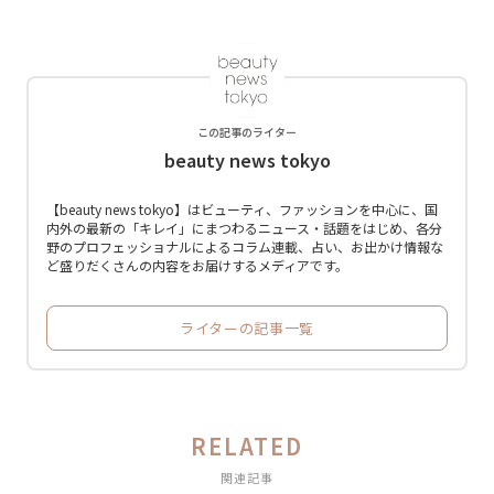
この記事のライター
beauty news tokyo
【beauty news tokyo】はビューティ、ファッションを中心に、国
内外の最新の「キレイ」にまつわるニュース・話題をはじめ、各分
野のプロフェッショナルによるコラム連載、占い、お出かけ情報な
ど盛りだくさんの内容をお届けするメディアです。
ライターの記事一覧
RELATED
関連記事