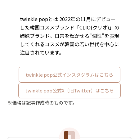
twinkle popとは 2022年の11月にデビュー
した韓国コスメブランド「CLIO(クリオ)」の
姉妹ブランド。日常を輝かせる”個性”を表現
してくれるコスメが韓国の若い世代を中心に
注目されています。
twinkle pop公式インスタグラムはこちら
twinkle pop公式X（旧Twitter）はこちら
※価格は記事作成時のものです。