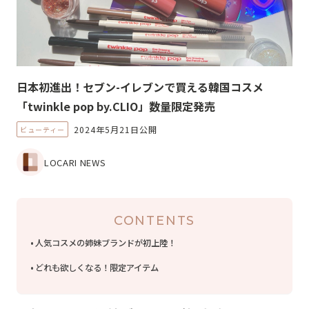
日本初進出！セブン-イレブンで買える韓国コスメ
「twinkle pop by.CLIO」数量限定発売
2024年5月21日公開
ビューティー
LOCARI NEWS
CONTENTS
人気コスメの姉妹ブランドが初上陸！
どれも欲しくなる！限定アイテム