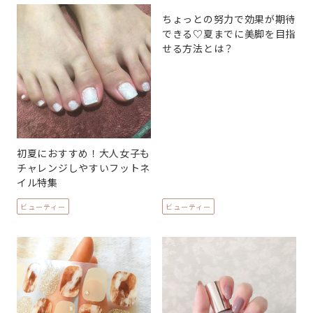
ちょっとの努力で効果が期待
できる♡夏までに美脚を目指
せる方法とは？
初夏におすすめ！大人女子も
チャレンジしやすいフットネ
イル特集
ビューティー
ビューティー