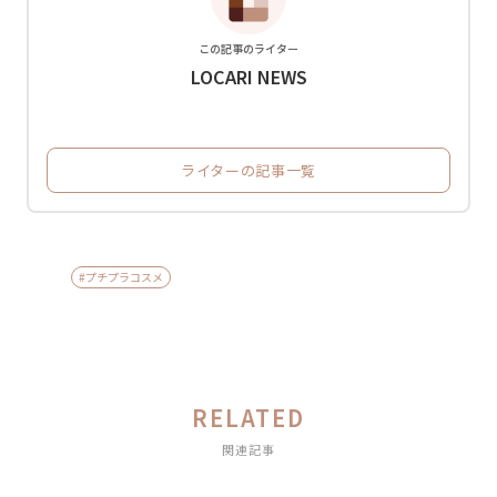
この記事のライター
LOCARI NEWS
ライターの記事一覧
#プチプラコスメ
RELATED
関連記事