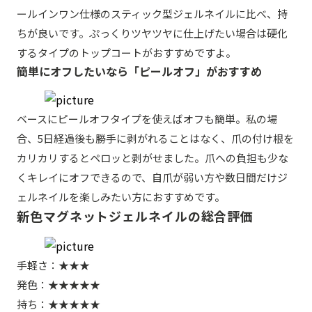
ールインワン仕様のスティック型ジェルネイルに比べ、持
ちが良いです。ぷっくりツヤツヤに仕上げたい場合は硬化
するタイプのトップコートがおすすめですよ。
簡単にオフしたいなら「ピールオフ」がおすすめ
ベースにピールオフタイプを使えばオフも簡単。私の場
合、5日経過後も勝手に剥がれることはなく、爪の付け根を
カリカリするとペロッと剥がせました。爪への負担も少な
くキレイにオフできるので、自爪が弱い方や数日間だけジ
ェルネイルを楽しみたい方におすすめです。
新色マグネットジェルネイルの総合評価
手軽さ：★★★
発色：★★★★★
持ち：★★★★★