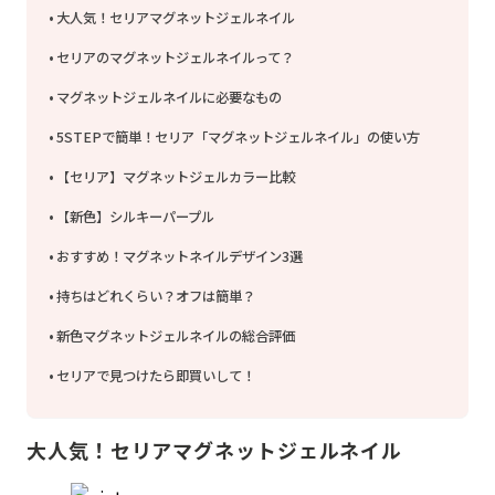
大人気！セリアマグネットジェルネイル
セリアのマグネットジェルネイルって？
マグネットジェルネイルに必要なもの
5STEPで簡単！セリア「マグネットジェルネイル」の使い方
【セリア】マグネットジェルカラー比較
【新色】シルキーパープル
おすすめ！マグネットネイルデザイン3選
持ちはどれくらい？オフは簡単？
新色マグネットジェルネイルの総合評価
セリアで見つけたら即買いして！
大人気！セリアマグネットジェルネイル