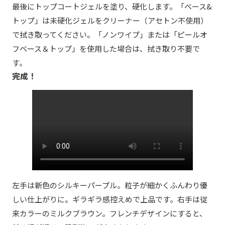
最後にトップコートジェルを塗り、硬化します。「ベース&
トップ」は未硬化ジェルをクリーナー（アセトン不使用）
で拭き取ってください。「ノンワイプ」または「ピールオ
フベース＆トップ」を使用した場合は、拭き取り不要で
す。
完成！
左手は新色のシルキーパープル。粒子が細かくふんわり優
しい仕上がりに。ギラギラ感控えめで上品です。右手は従
来カラーのミルクブラウン。フレンチデザインにすると、