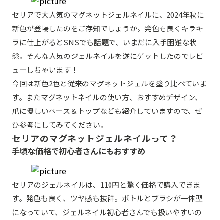
セリアで大人気のマグネットジェルネイルに、2024年秋に
新色が登場したのをご存知でしょうか。発色も良くキラキ
ラに仕上がるとSNSでも話題で、いまだに入手困難な状
態。そんな人気のジェルネイルを遂にゲットしたのでレビ
ューしちゃいます！
今回は新色2色と従来のマグネットジェルを塗り比べていま
す。またマグネットネイルの使い方、おすすめデザイン、
爪に優しいべース＆トップなども紹介していますので、ぜ
ひ参考にしてみてください。
セリアのマグネットジェルネイルって？
手頃な価格で初心者さんにもおすすめ
セリアのジェルネイルは、110円と驚く価格で購入できま
す。発色も良く、ツヤ感も抜群。ボトルとブラシが一体型
になっていて、ジェルネイル初心者さんでも扱いやすいの