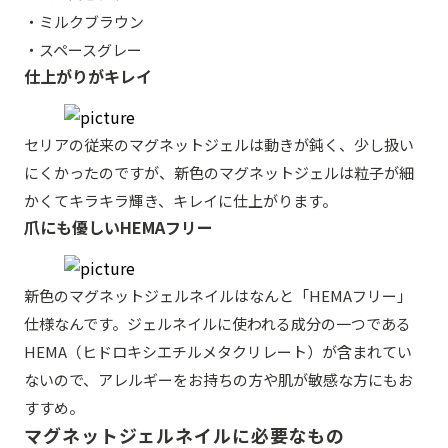
・ミルクブラウン
・スペースグレー
仕上がりがキレイ
セリアの従来のマグネットジェルは動きが鈍く、少し扱い
にくかったのですが、新色のマグネットジェルは粒子が細
かくてキラキラ輝き、キレイに仕上がります。
爪にも優しいHEMAフリー
新色のマグネットジェルネイルはなんと「HEMAフリー」
仕様なんです。ジェルネイルに使われる成分の一つである
HEMA（ヒドロキシエチルメタクリレート）が含まれてい
ないので、アレルギーをお持ちの方や肌が敏感な方にもお
すすめ。
マグネットジェルネイルに必要なもの