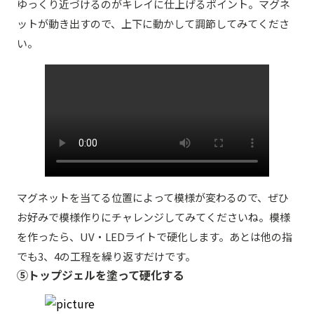
ゆっくり近づけるのがキレイに仕上げるポイント。マグネ
ットが動き出すので、上下に動かして調節してみてくださ
い。
マグネットを当てる位置によって模様が変わるので、ぜひ
お好みで模様作りにチャレンジしてみてくださいね。模様
を作ったら、UV・LEDライトで硬化します。あとは他の指
でも3、4の工程を繰り返すだけです。
⑤トップジェルを塗って硬化する