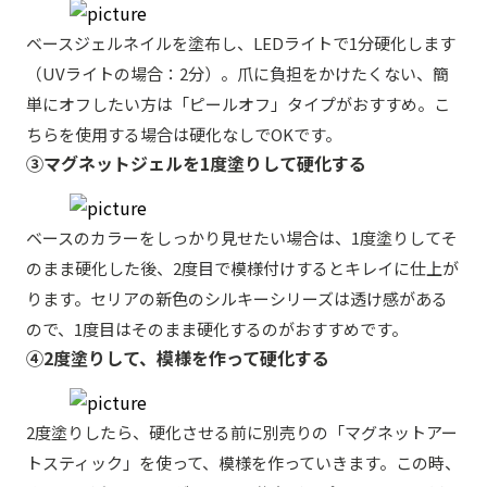
ベースジェルネイルを塗布し、LEDライトで1分硬化します
（UVライトの場合：2分）。爪に負担をかけたくない、簡
単にオフしたい方は「ピールオフ」タイプがおすすめ。こ
ちらを使用する場合は硬化なしでOKです。
③マグネットジェルを1度塗りして硬化する
ベースのカラーをしっかり見せたい場合は、1度塗りしてそ
のまま硬化した後、2度目で模様付けするとキレイに仕上が
ります。セリアの新色のシルキーシリーズは透け感がある
ので、1度目はそのまま硬化するのがおすすめです。
④2度塗りして、模様を作って硬化する
2度塗りしたら、硬化させる前に別売りの「マグネットアー
トスティック」を使って、模様を作っていきます。この時、