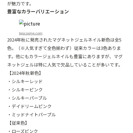
が魅力です。
豊富なカラーバリエーション
lipscosme.com
2024年秋に発売されたマグネットジェルネイル新色は全5
色。（※人気すぎて全色揃わず）従来カラーは3色ありま
す。他にもカラージェルネイルも豊富にありますが、マグ
ネットジェルは特に人気で欠品していることが多いです。
【2024年秋新色】
・シルキーレッド⁡
・シルキーピンク⁡
・シルキーパープル
⁡・デイドリームピンク⁡
・ミッドナイトパープル
【従来色】
・ローズピンク