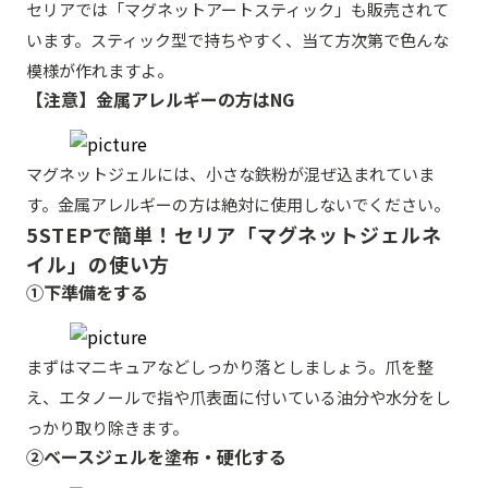
セリアでは「マグネットアートスティック」も販売されて
います。スティック型で持ちやすく、当て方次第で色んな
模様が作れますよ。
【注意】金属アレルギーの方はNG
マグネットジェルには、小さな鉄粉が混ぜ込まれていま
す。金属アレルギーの方は絶対に使用しないでください。
5STEPで簡単！セリア「マグネットジェルネ
イル」の使い方
①下準備をする
まずはマニキュアなどしっかり落としましょう。爪を整
え、エタノールで指や爪表面に付いている油分や水分をし
っかり取り除きます。
②ベースジェルを塗布・硬化する