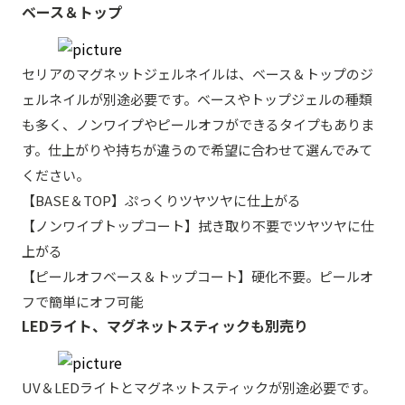
ベース＆トップ
セリアのマグネットジェルネイルは、ベース＆トップのジ
ェルネイルが別途必要です。ベースやトップジェルの種類
も多く、ノンワイプやピールオフができるタイプもありま
す。仕上がりや持ちが違うので希望に合わせて選んでみて
ください。
【BASE＆TOP】ぷっくりツヤツヤに仕上がる
【ノンワイプトップコート】拭き取り不要でツヤツヤに仕
上がる
【ピールオフベース＆トップコート】硬化不要。ピールオ
フで簡単にオフ可能
LEDライト、マグネットスティックも別売り
UV＆LEDライトとマグネットスティックが別途必要です。