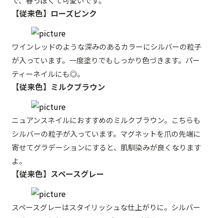
で、春っぽくて可愛いです。
【従来色】ローズピンク
ワインレッドのような深みのあるカラーにシルバーの粒子
が入っています。一度塗りでもしっかり色づきます。パー
ティーネイルにも◎。
【従来色】ミルクブラウン
ニュアンスネイルにおすすめのミルクブラウン。こちらも
シルバーの粒子が入っています。マグネットを爪の先端に
寄せてグラデーションにすると、肌馴染みが良くなります
よ。
【従来色】スペースグレー
スペースグレーはスタイリッシュな仕上がりに。シルバー