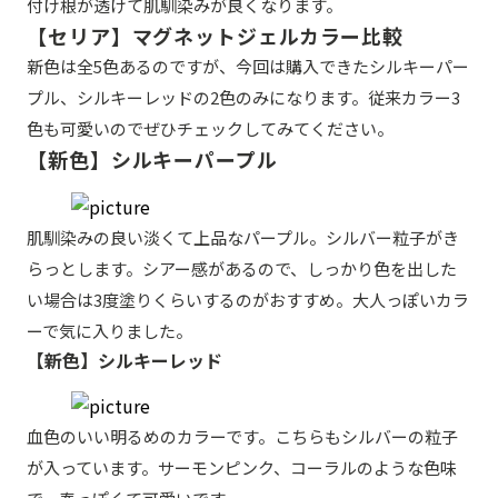
付け根が透けて肌馴染みが良くなります。
【セリア】マグネットジェルカラー比較
新色は全5色あるのですが、今回は購入できたシルキーパー
プル、シルキーレッドの2色のみになります。従来カラー3
色も可愛いのでぜひチェックしてみてください。
【新色】シルキーパープル
肌馴染みの良い淡くて上品なパープル。シルバー粒子がき
らっとします。シアー感があるので、しっかり色を出した
い場合は3度塗りくらいするのがおすすめ。大人っぽいカラ
ーで気に入りました。
【新色】シルキーレッド
血色のいい明るめのカラーです。こちらもシルバーの粒子
が入っています。サーモンピンク、コーラルのような色味