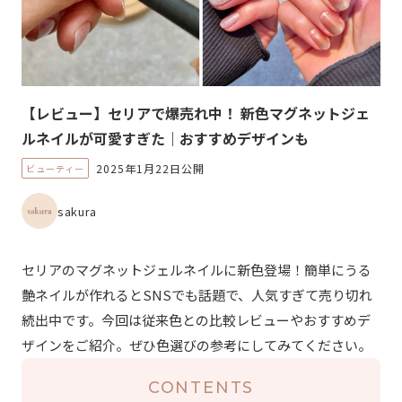
【レビュー】セリアで爆売れ中！ 新色マグネットジェ
ルネイルが可愛すぎた｜おすすめデザインも
2025年1月22日公開
ビューティー
sakura
セリアのマグネットジェルネイルに新色登場！簡単にうる
艶ネイルが作れるとSNSでも話題で、人気すぎて売り切れ
続出中です。今回は従来色との比較レビューやおすすめデ
ザインをご紹介。ぜひ色選びの参考にしてみてください。
CONTENTS