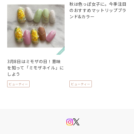
秋は色っぽ女子に。今季注目
のおすすめマットリップブラ
ンド&カラー
3月8日はミモザの日！意味
を知って「ミモザネイル」に
しよう
ビューティー
ビューティー