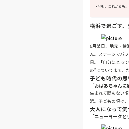
今も、これからも、
横浜で過ごす、
6月某日、地元・横浜で
ん。ステージでパフ
日。「自分にとって
の”についてまで、
子ども時代の思
「おばあちゃんに
生まれて間もない頃
浜。子どもの頃は、
大人になって気
「ニューヨークと