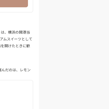
」は、横浜の開港当
ミアムスイーツとして
箱を開けたときに歓
が選んだのは、レモン