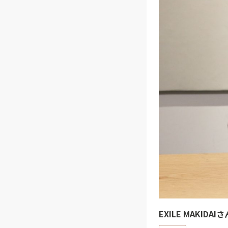
EXILE MAK