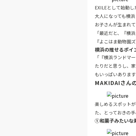
EXILEとして始動
大人になっても横浜
お子さんが生まれて
「最近だと、『横浜
『よこはま動物園ズ
横浜の推せるポイ
「『横浜ランドマー
たりだと思うし、家
もいっぱいあります
MAKIDAIさ
楽しめるスポットが
た、とっておきの手
①和菓子みたいな