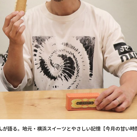
IDAIさんが語る。地元・横浜スイーツとやさしい記憶【今月の甘い時