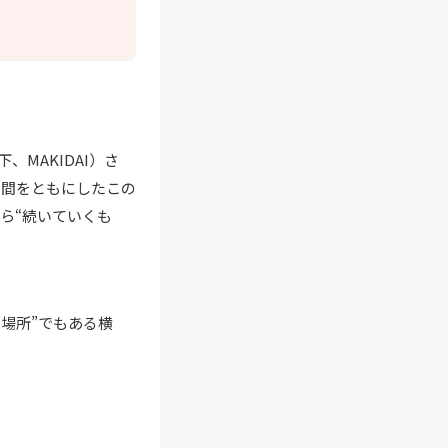
、MAKIDAI）さ
時間をともにしたこの
ら“続いていくも
る場所”でもある横