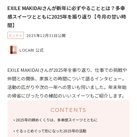
EXILE MAKIDAIさんが新年に必ずやることとは？多幸
感スイーツとともに2025年を振り返り【今月の甘い時
間】
2025年12月31日公開
エンタメ
LOCARI 公式
EXILE MAKIDAIさんが2025年を振り返り、仕事での挑戦や
仲間との関係、家族との時間について語るインタビュー。
活動の広がりや次の一年への思いも伺いました。年末年始
の帰省にぴったりの縁起のいいスイーツもご紹介します。
CONTENTS
2025年の締めくくりは、多幸感スイーツとともに
ぐるっとめぐって形になった2025年の活動