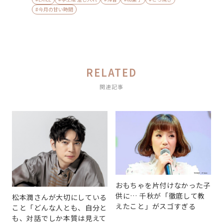
#今月の甘い時間
RELATED
関連記事
おもちゃを片付けなかった子
供に… 千秋が「徹底して教
松本潤さんが大切にしている
えたこと」がスゴすぎる
こと「どんな人とも、自分と
も、対話でしか本質は見えて