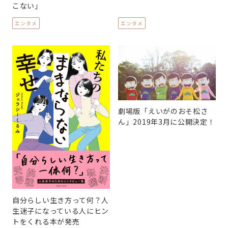
こない」
エンタメ
エンタメ
劇場版「えいがのおそ松さ
ん」2019年3月に公開決定！
自分らしい生き方って何？人
生迷子になっている人にヒン
トをくれる本が発売