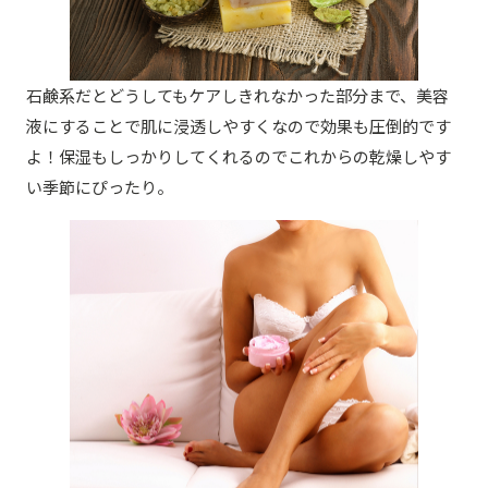
石鹸系だとどうしてもケアしきれなかった部分まで、美容
液にすることで肌に浸透しやすくなので効果も圧倒的です
よ！保湿もしっかりしてくれるのでこれからの乾燥しやす
い季節にぴったり。