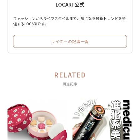
LOCARI 公式
ファッションからライフスタイルまで、気になる最新トレンドを発
信するLOCARIです。
ライターの記事一覧
RELATED
関連記事