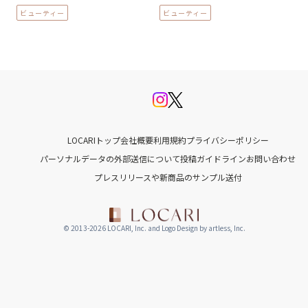
ビューティー
ビューティー
LOCARIトップ
会社概要
利用規約
プライバシーポリシー
パーソナルデータの外部送信について
投稿ガイドライン
お問い合わせ
プレスリリースや新商品のサンプル送付
© 2013-2026 LOCARI, Inc. and Logo Design by artless, Inc.