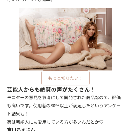
もっと知りたい！
芸能人からも絶賛の声がたくさん！
モニターの意見を参考にして開発された商品なので、評価
も高いです。使用者の80％以上が満足したというアンケー
ト結果も！
実は芸能人にも愛用している方が多いんだとか♡
吉川ちえさん