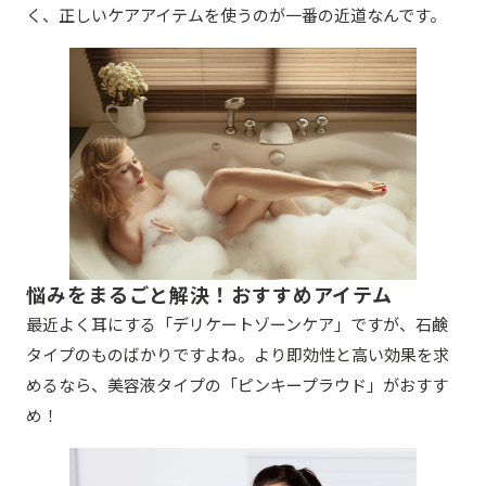
く、正しいケアアイテムを使うのが一番の近道なんです。
悩みをまるごと解決！おすすめアイテム
最近よく耳にする「デリケートゾーンケア」ですが、石鹸
タイプのものばかりですよね。より即効性と高い効果を求
めるなら、美容液タイプの「ピンキープラウド」がおすす
め！