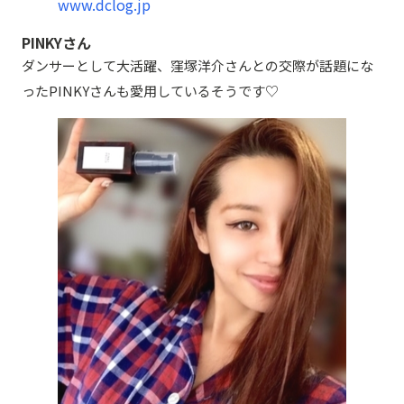
www.dclog.jp
PINKYさん
ダンサーとして大活躍、窪塚洋介さんとの交際が話題にな
ったPINKYさんも愛用しているそうです♡