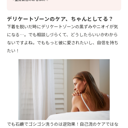
デリケートゾーンのケア、ちゃんとしてる？
下着を脱いだ時にデリケートゾーンの黒ずみやニオイが気
になる…。でも相談しづらくて、どうしたらいいかわから
ないですよね。でももっと彼に愛されたいし、自信を持ち
たい！
でも石鹸でゴシゴシ洗うのは逆効果！自己流のケアではな