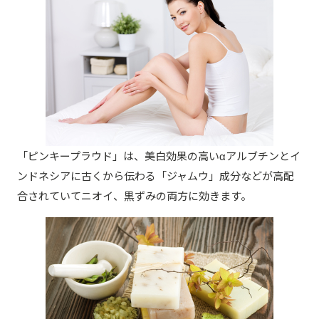
「ピンキープラウド」は、美白効果の高いαアルブチンとイ
ンドネシアに古くから伝わる「ジャムウ」成分などが高配
合されていてニオイ、黒ずみの両方に効きます。