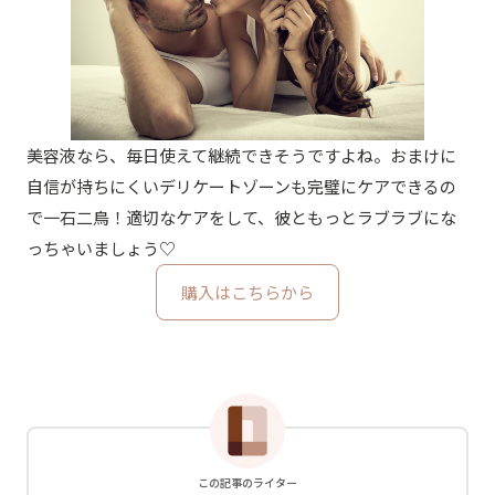
美容液なら、毎日使えて継続できそうですよね。おまけに
自信が持ちにくいデリケートゾーンも完璧にケアできるの
で一石二鳥！適切なケアをして、彼ともっとラブラブにな
っちゃいましょう♡
購入はこちらから
この記事のライター