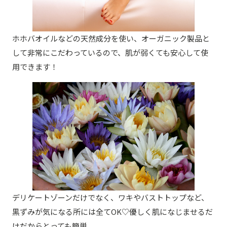
ホホバオイルなどの天然成分を使い、オーガニック製品と
して非常にこだわっているので、肌が弱くても安心して使
用できます！
デリケートゾーンだけでなく、ワキやバストトップなど、
黒ずみが気になる所には全てOK♡優しく肌になじませるだ
けだからとっても簡単。