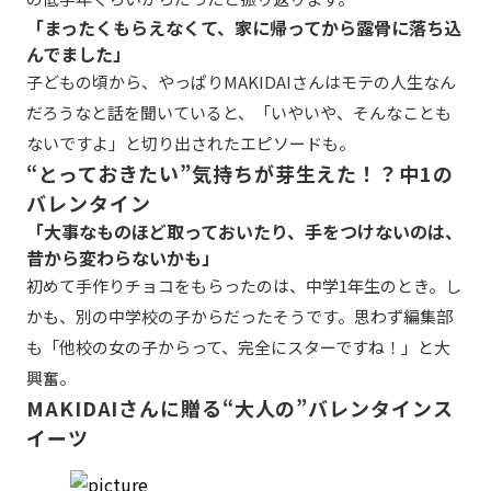
「まったくもらえなくて、家に帰ってから露骨に落ち込
んでました」
子どもの頃から、やっぱりMAKIDAIさんはモテの人生なん
だろうなと話を聞いていると、「いやいや、そんなことも
ないですよ」と切り出されたエピソードも。
“とっておきたい”気持ちが芽生えた！？中1の
バレンタイン
「大事なものほど取っておいたり、手をつけないのは、
昔から変わらないかも」
初めて手作りチョコをもらったのは、中学1年生のとき。し
かも、別の中学校の子からだったそうです。思わず編集部
も「他校の女の子からって、完全にスターですね！」と大
興奮。
MAKIDAIさんに贈る“大人の”バレンタインス
イーツ