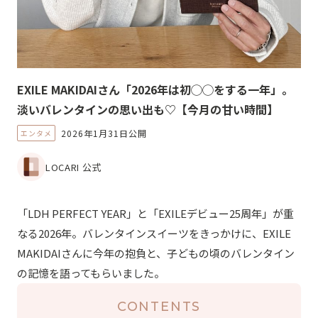
EXILE MAKIDAIさん「2026年は初◯◯をする一年」。
淡いバレンタインの思い出も♡【今月の甘い時間】
2026年1月31日公開
エンタメ
LOCARI 公式
「LDH PERFECT YEAR」と「EXILEデビュー25周年」が重
なる2026年。バレンタインスイーツをきっかけに、EXILE
MAKIDAIさんに今年の抱負と、子どもの頃のバレンタイン
の記憶を語ってもらいました。
CONTENTS