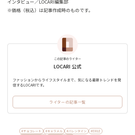
インタビュー／LOCARI編集部
※価格（税込）は記事作成時のものです。
この記事のライター
LOCARI 公式
ファッションからライフスタイルまで、気になる最新トレンドを発
信するLOCARIです。
ライターの記事一覧
#チョコレート
#キャラメル
#バレンタイン
#EXILE