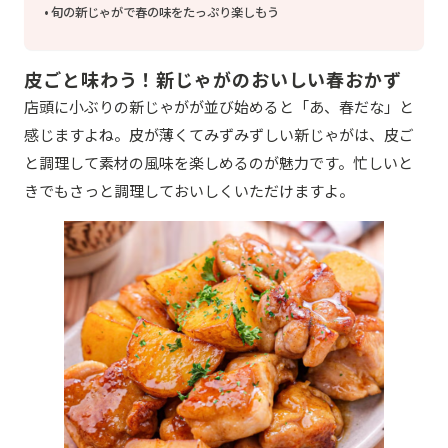
旬の新じゃがで春の味をたっぷり楽しもう
皮ごと味わう！新じゃがのおいしい春おかず
店頭に小ぶりの新じゃがが並び始めると「あ、春だな」と
感じますよね。皮が薄くてみずみずしい新じゃがは、皮ご
と調理して素材の風味を楽しめるのが魅力です。忙しいと
きでもさっと調理しておいしくいただけますよ。