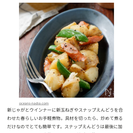
oceans-nadia.com
新じゃがとウインナーに新玉ねぎやスナップえんどうを合
わせた春らしいお手軽煮物。具材を切ったら、炒めて煮る
だけなのでとても簡単です。スナップえんどうは最後に加