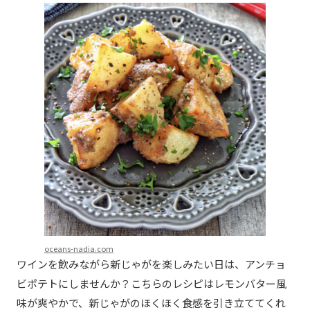
oceans-nadia.com
ワインを飲みながら新じゃがを楽しみたい日は、アンチョ
ビポテトにしませんか？こちらのレシピはレモンバター風
味が爽やかで、新じゃがのほくほく食感を引き立ててくれ