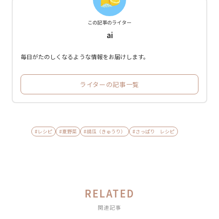
この記事のライター
ai
毎日がたのしくなるような情報をお届けします。
ライターの記事一覧
#レシピ
#夏野菜
#胡瓜（きゅうり）
#さっぱり レシピ
RELATED
関連記事