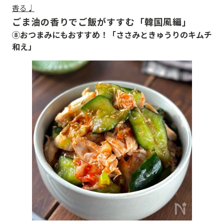
香る♩
ごま油の香りでご飯がすすむ「韓国風編」
⑧おつまみにもおすすめ！「ささみときゅうりのキムチ
和え」