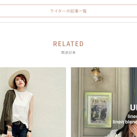
ライターの記事一覧
RELATED
関連記事