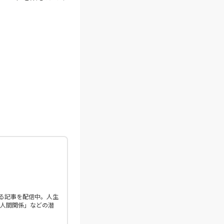
る記事を配信中。人生
「人間関係」などの潜