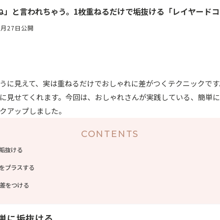
ね」と言われちゃう。1枚重ねるだけで垢抜ける「レイヤードコ
5月27日公開
うに見えて、実は重ねるだけでおしゃれに差がつくテクニックです
に見せてくれます。今回は、おしゃれさんが実践している、簡単
クアップしました。
CONTENTS
垢抜ける
をプラスする
差をつける
単に垢抜ける