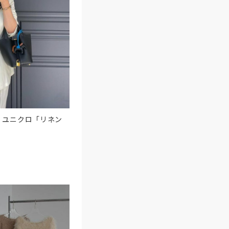
！ユニクロ「リネン