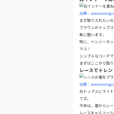
出典：www.instagr
まず取り入れたいの
ブラウンのトップス
象に整います。
特に、ヘンリーネッ
ラス！
シンプルなコーデで
まずはここから取り
レースでトレン
出典：www.instagr
白トップスにライト
です。
今年は、裾からレー
レースキャミソール