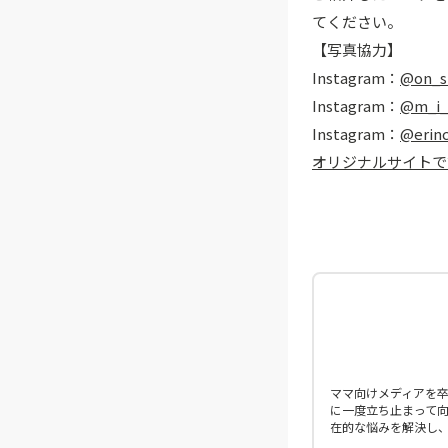
てください。
【写真協力】
Instagram：
@on_s
Instagram：
@m_i
Instagram：
@erin
オリジナルサイトで
ママ向けメディアを
に一度立ち止まって向
在的な悩みを解決し