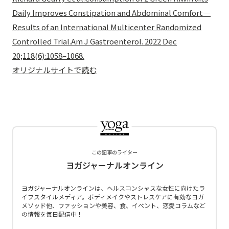
Daily Improves Constipation and Abdominal Comfort—
Results of an International Multicenter Randomized
Controlled Trial.Am J Gastroenterol. 2022 Dec
20;118(6):1058–1068.
オリジナルサイトで読む
この記事のライター
ヨガジャーナルオンライン
ヨガジャーナルオンラインは、ヘルスコンシャスな女性に向けたラ
イフスタイルメディア。ボディメイクやストレスケアに有効なヨガ
メソッド他、ファッションや美容、食、イベント、恋愛コラムなど
の情報を毎日配信中！