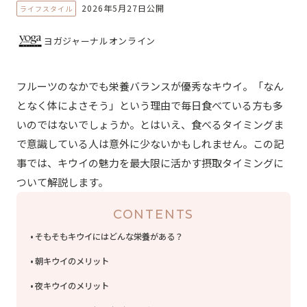
2026年5月27日公開
ライフスタイル
ヨガジャーナルオンライン
フルーツのなかでも栄養バランスが優秀なキウイ。「なん
となく体によさそう」という理由で毎日食べている方も多
いのではないでしょうか。とはいえ、食べるタイミングま
で意識している人は意外に少ないかもしれません。この記
事では、キウイの魅力を最大限に活かす摂取タイミングに
ついて解説します。
CONTENTS
そもそもキウイにはどんな栄養がある？
朝キウイのメリット
夜キウイのメリット