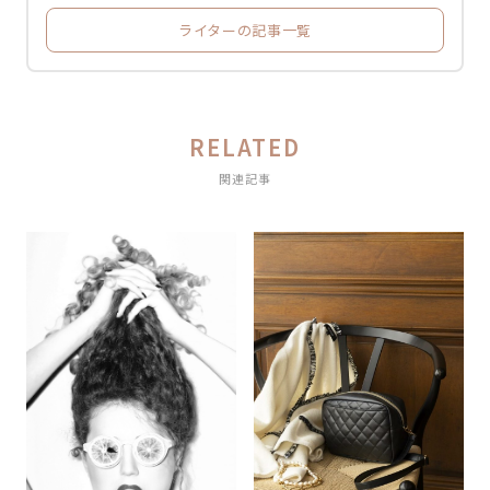
ライターの記事一覧
RELATED
関連記事