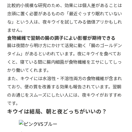
比較的小規模な研究のため、効果には個人差があることは
念頭に置く必要があるものの「最近ぐっすり眠れていない
な」という人は、夜キウイを試してみる価値アリかもしれ
ません。
食物繊維で翌朝の腸の調子によい影響が期待できる
腸は夜間から明け方にかけて活発に動く「腸のゴールデン
タイム」があるといわれています。夜にキウイを食べてお
くと、寝ている間に腸内細菌が食物繊維をエサにしてしっ
かり働いてくれます。
また、キウイには水溶性・不溶性両方の食物繊維が含まれ
ており、便の質を改善する効果も報告されています。翌朝
のお通じをスムーズにしたい人には、夜キウイがおすすめ
です。
キウイは結局、朝と夜どっちがいいの？