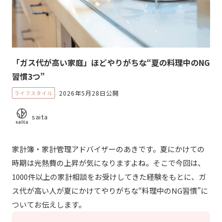
「ガス代が高い家庭」ほどやりがちな“夏の料理中のNG
習慣3つ”
2026年5月28日公開
ライフスタイル
saita
家計簿・家計管理アドバイザーのあきです。夏にかけての
時期は光熱費の上昇が気になりますよね。そこで今回は、
1000件以上の家計相談をお受けしてきた経験をもとに、ガ
ス代が高い人が夏にかけてやりがちな“料理中のNG習慣”に
ついてお伝えします。