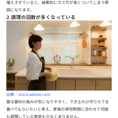
増えすぎていると、結果的にガス代が高くついてしまう原
因になります。
2.調理の回数が多くなっている
出典：stock.adobe.com
夏は食材の傷みが気になりやすく、できるだけ作りたてを
食べてもらいたいと考え、家族の帰宅時間に合わせて何度
も調理している家庭も少なくありません。