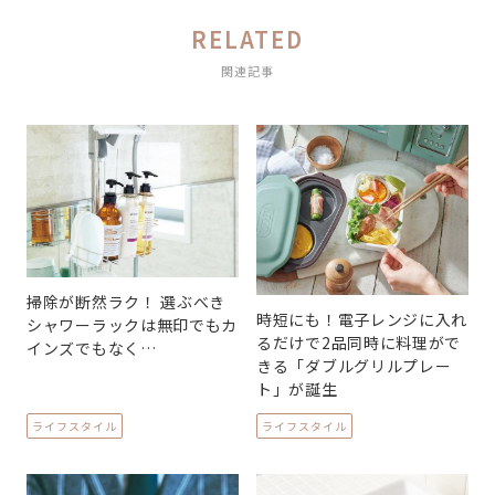
RELATED
関連記事
掃除が断然ラク！ 選ぶべき
時短にも！電子レンジに入れ
シャワーラックは無印でもカ
るだけで2品同時に料理がで
インズでもなく…
きる「ダブルグリルプレー
ト」が誕生
ライフスタイル
ライフスタイル