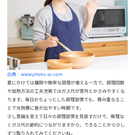
出典：www.photo-ac.com
夏にかけては麺類や簡単な調理が増える一方で、調理回数
や加熱方法の工夫次第ではガス代が意外とかさみやすくな
ります。毎日のちょっとした調理習慣でも、積み重なるこ
とで光熱費に差が出やすい時期です。
少し意識を変えて日々の調理習慣を見直すだけで、無理な
くガス代の節約につながりますから、できることから少し
ずつ取り入れてみてくださいね。