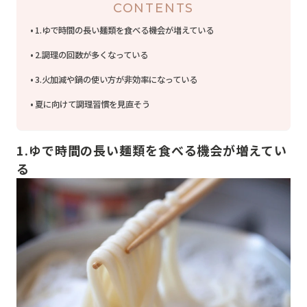
CONTENTS
1.ゆで時間の長い麺類を食べる機会が増えている
2.調理の回数が多くなっている
3.火加減や鍋の使い方が非効率になっている
夏に向けて調理習慣を見直そう
1.ゆで時間の長い麺類を食べる機会が増えてい
る