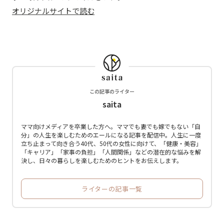
オリジナルサイトで読む
この記事のライター
saita
ママ向けメディアを卒業した方へ。ママでも妻でも嫁でもない「自
分」の人生を楽しむためのエールになる記事を配信中。人生に一度
立ち止まって向き合う40代、50代の女性に向けて、「健康・美容」
「キャリア」「家事の負担」「人間関係」などの潜在的な悩みを解
決し、日々の暮らしを楽しむためのヒントをお伝えします。
ライターの記事一覧