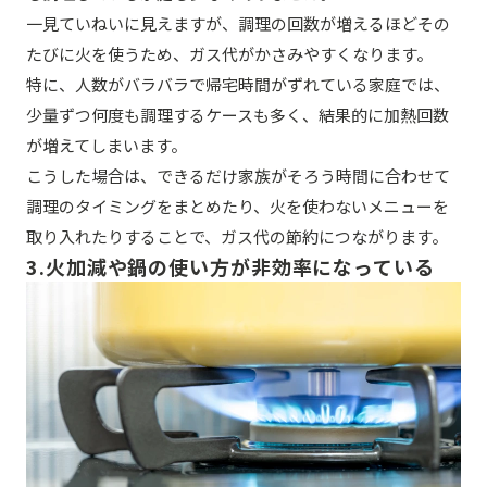
一見ていねいに見えますが、調理の回数が増えるほどその
たびに火を使うため、ガス代がかさみやすくなります。
特に、人数がバラバラで帰宅時間がずれている家庭では、
少量ずつ何度も調理するケースも多く、結果的に加熱回数
が増えてしまいます。
こうした場合は、できるだけ家族がそろう時間に合わせて
調理のタイミングをまとめたり、火を使わないメニューを
取り入れたりすることで、ガス代の節約につながります。
3.火加減や鍋の使い方が非効率になっている