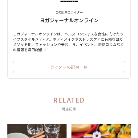
この記事のライター
ヨガジャーナルオンライン
ヨガジャーナルオンラインは、ヘルスコンシャスな女性に向けたラ
イフスタイルメディア。ボディメイクやストレスケアに有効なヨガ
メソッド他、ファッションや美容、食、イベント、恋愛コラムなど
の情報を毎日配信中！
ライターの記事一覧
RELATED
関連記事