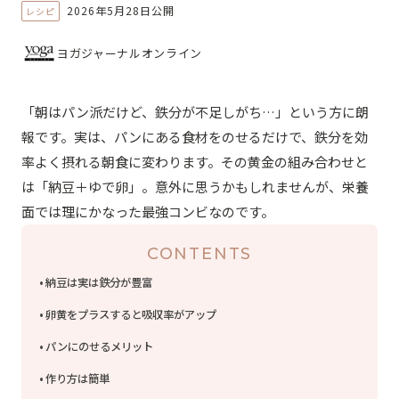
2026年5月28日公開
レシピ
ヨガジャーナルオンライン
「朝はパン派だけど、鉄分が不足しがち…」という方に朗
報です。実は、パンにある食材をのせるだけで、鉄分を効
率よく摂れる朝食に変わります。その黄金の組み合わせと
は「納豆＋ゆで卵」。意外に思うかもしれませんが、栄養
面では理にかなった最強コンビなのです。
CONTENTS
納豆は実は鉄分が豊富
卵黄をプラスすると吸収率がアップ
パンにのせるメリット
作り方は簡単