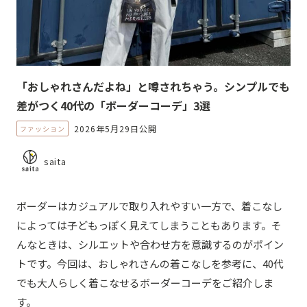
「おしゃれさんだよね」と噂されちゃう。シンプルでも
差がつく40代の「ボーダーコーデ」3選
2026年5月29日公開
ファッション
saita
ボーダーはカジュアルで取り入れやすい一方で、着こなし
によっては子どもっぽく見えてしまうこともあります。そ
んなときは、シルエットや合わせ方を意識するのがポイン
トです。今回は、おしゃれさんの着こなしを参考に、40代
でも大人らしく着こなせるボーダーコーデをご紹介しま
す。