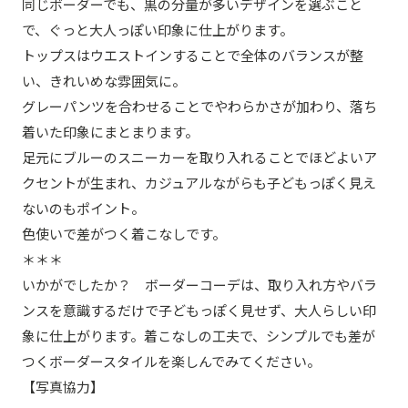
同じボーダーでも、黒の分量が多いデザインを選ぶこと
で、ぐっと大人っぽい印象に仕上がります。
トップスはウエストインすることで全体のバランスが整
い、きれいめな雰囲気に。
グレーパンツを合わせることでやわらかさが加わり、落ち
着いた印象にまとまります。
足元にブルーのスニーカーを取り入れることでほどよいア
クセントが生まれ、カジュアルながらも子どもっぽく見え
ないのもポイント。
色使いで差がつく着こなしです。
＊＊＊
いかがでしたか？ ボーダーコーデは、取り入れ方やバラ
ンスを意識するだけで子どもっぽく見せず、大人らしい印
象に仕上がります。着こなしの工夫で、シンプルでも差が
つくボーダースタイルを楽しんでみてください。
【写真協力】