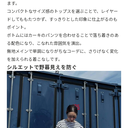
ます。
コンパクトなサイズ感のトップスを選ぶことで、レイヤー
ドしてももたつかず、すっきりとした印象に仕上がるのも
ポイント。
ボトムにはカーキのパンツを合わせることで落ち着きのあ
る配色になり、こなれた雰囲気を演出。
無地メインで単調になりがちなコーデに、さりげなく変化
を加えられる着こなしです。
シルエットで野暮見えを防ぐ