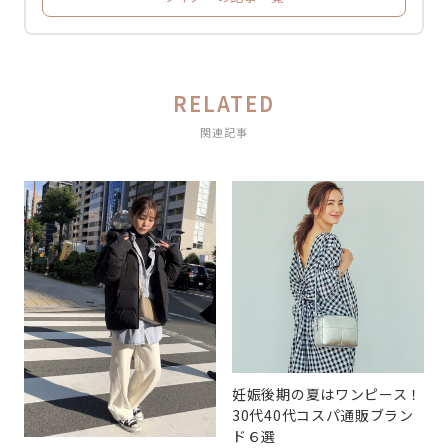
RELATED
関連記事
妊娠後期の夏はワンピース！
30代40代コスパ通販ブラン
ド６選