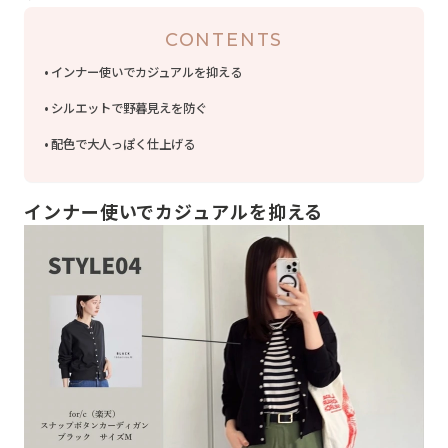
CONTENTS
インナー使いでカジュアルを抑える
シルエットで野暮見えを防ぐ
配色で大人っぽく仕上げる
インナー使いでカジュアルを抑える