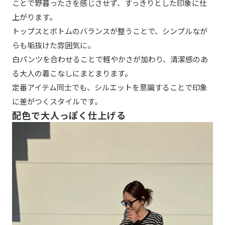
ことで野暮ったさを感じさせず、すっきりとした印象に仕
上がります。
トップスとボトムのバランスが整うことで、シンプルなが
らも垢抜けた雰囲気に。
白パンツを合わせることで軽やかさが加わり、清潔感のあ
る大人の着こなしにまとまります。
定番アイテム同士でも、シルエットを意識することで印象
に差がつくスタイルです。
配色で大人っぽく仕上げる