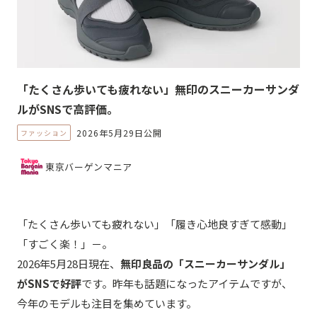
「たくさん歩いても疲れない」無印のスニーカーサンダ
ルがSNSで高評価。
2026年5月29日公開
ファッション
東京バーゲンマニア
「たくさん歩いても疲れない」「履き心地良すぎて感動」
「すごく楽！」－。
2026年5月28日現在、
無印良品の「スニーカーサンダル」
がSNSで好評
です。昨年も話題になったアイテムですが、
今年のモデルも注目を集めています。