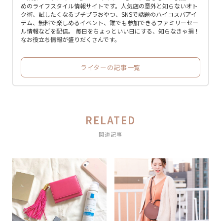
めのライフスタイル情報サイトです。人気店の意外と知らないオト
ク術、試したくなるプチプラおやつ、SNSで話題のハイコスパアイ
テム、無料で楽しめるイベント、誰でも参加できるファミリーセー
ル情報などを配信。 毎日をちょっといい日にする、知らなきゃ損！
なお役立ち情報が盛りだくさんです。
ライターの記事一覧
RELATED
関連記事