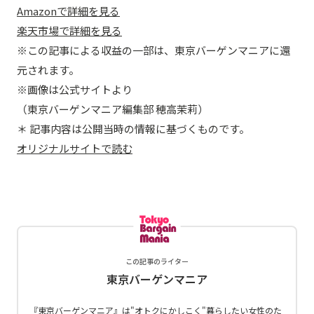
Amazonで詳細を見る
楽天市場で詳細を見る
※この記事による収益の一部は、東京バーゲンマニアに還
元されます。
※画像は公式サイトより
（東京バーゲンマニア編集部 穂高茉莉）
＊ 記事内容は公開当時の情報に基づくものです。
オリジナルサイトで読む
この記事のライター
東京バーゲンマニア
『東京バーゲンマニア』は"オトクにかしこく"暮らしたい女性のた