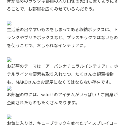
背が高めのラックは部屋の入り口側の死角に置くようにす
ることで、お部屋を広くみせているんだそう。
生活感の出やすいものをしまってある収納ボックスは、ト
ランクやブリキボックスなど、プラスチックではないもの
を使うことで、おしゃれなインテリアに。
お部屋のテーマは「アーバンナチュラルインテリア」。ホ
テルライクな要素も取り入れつつ、たくさんの観葉植物
も、MAKOさんのお部屋になくてはならない存在です。
お部屋の中には、salut! のアイテムがいっぱい！ご自身が
企画されたものもたくさんあります。
お気に入りは、キューブラックを並べたディスプレイコー