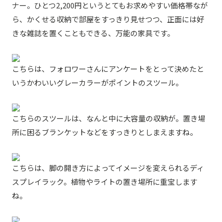
ナー。ひとつ2,200円というとてもお求めやすい価格帯なが
ら、かくせる収納で部屋をすっきり見せつつ、正面には好
きな雑誌を置くこともできる、万能の家具です。
こちらは、フォロワーさんにアンケートをとって決めたと
いうかわいいグレーカラーがポイントのスツール。
こちらのスツールは、なんと中に大容量の収納が。置き場
所に困るブランケットなどをすっきりとしまえますね。
こちらは、脚の開き方によってイメージを変えられるディ
スプレイラック。植物やライトの置き場所に重宝します
ね。