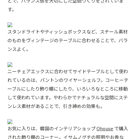
とで、バランス感を大切にした空間づくりをされていま
す。
スタンドライトやティッシュボックスなど、スチール素材
のものをヴィンテージのテーブルに合わせることで、バラ
ンスよく。
ニーチェアエックスに合わせてサイドテーブルとして使わ
れているのは、パントンのワイヤーシェルフ。コーヒーテ
ーブルにしたり飾り棚にしたり、いろいろなところに移動
して使われています。やわらかでナチュラルな空間にステ
ンレス素材があることで、引き締めの効果も。
お気に入りは、韓国のインテリアショップ
Ohouse
で購入
された飾り棚のコーナー。イサムノグチの照明やお香な