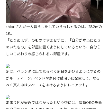
shioriさんが一人暮らしをしていらっしゃるのは、28.2㎡の
1K。
「とりあえず」のものですませずに、「自分が本当にとき
めいたもの」を部屋に置くようにしているという、自分ら
しいこだわりの感じられるお部屋です。
朝は、ベランダに出てなるべく朝日を浴びるようにするの
がルーティーン。ベッドや家具は壁沿いに配置して、なる
べく真ん中はスペースをあけるようにレイアウト。
あまり色が好みではなかったという壁には、賃貸OKの壁紙