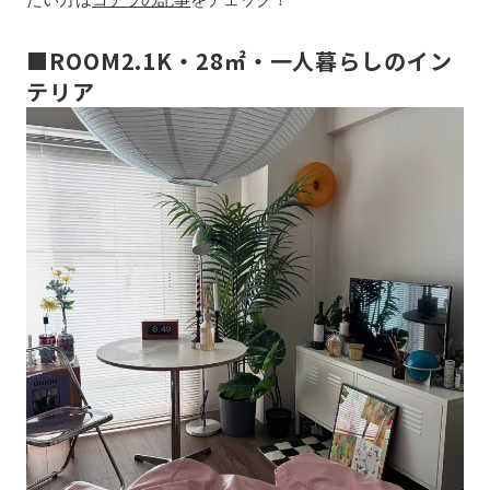
■ROOM2.1K・28㎡・一人暮らしのイン
テリア