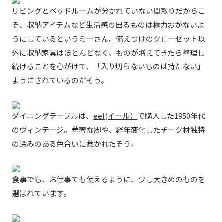
リビングとベッドルームが分かれていない間取りだからこ
そ、収納アイテムなど生活感の出るものは極力おかないよ
うにしているというミーさん。備えつけのクローゼット以
外に収納家具はほとんどなく、ものが増えてきたら整理し
続けることを心がけて、「入り切らないものは持たない」
ようにされているのだそう。
ダイニングテーブルは、
eel(イール）
で購入した1950年代
のヴィンテージ。華奢な脚や、経年変化したチーク材独特
の深みのある色合いに惹かれたそう。
食事でも、お仕事でも使えるように、少し大きめのものを
選ばれています。