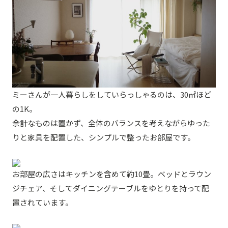
ミーさんが一人暮らしをしていらっしゃるのは、30㎡ほど
の1K。
余計なものは置かず、全体のバランスを考えながらゆった
りと家具を配置した、シンプルで整ったお部屋です。
お部屋の広さはキッチンを含めて約10畳。ベッドとラウン
ジチェア、そしてダイニングテーブルをゆとりを持って配
置されています。