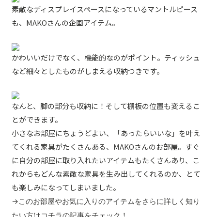
素敵なディスプレイスペースになっているマントルピース
も、MAKOさんの企画アイテム。
かわいいだけでなく、機能的なのがポイント。ティッシュ
など細々としたものがしまえる収納つきです。
なんと、脚の部分も収納に！そして棚板の位置も変えるこ
とができます。
小さなお部屋にちょうどよい、「あったらいいな」を叶え
てくれる家具がたくさんある、MAKOさんのお部屋。すぐ
に自分の部屋に取り入れたいアイテムもたくさんあり、こ
れからもどんな素敵な家具を生み出してくれるのか、とて
も楽しみになってしまいました。
→このお部屋やお気に入りのアイテムをさらに詳しく知り
たい方は
コチラの記事
をチェック！