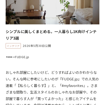
シンプルに美しくまとめる。一人暮らし1K向けインテ
リア3選
2026年5月30日公開
インテリア
FUDGE.jp
おしゃれ部屋にしたいけど、どうすればよいのかわからな
い。そんな時に参考にしたいのが『FUDGE.jp』での人気の
連載「【私らしく暮らす】」と、「#myfavorites」。さま
ざまな間取り、生活スタイルのおしゃれなお部屋や、その
部屋で暮らす人が「買ってよかった」と感じたアイテムを