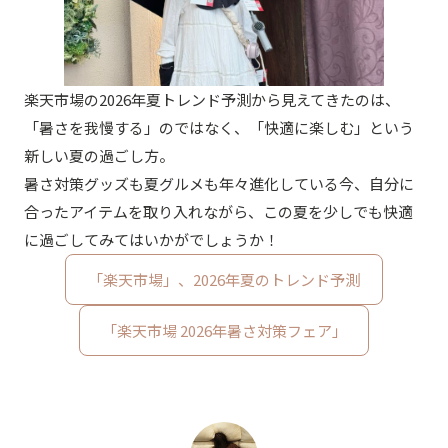
楽天市場の2026年夏トレンド予測から見えてきたのは、
「暑さを我慢する」のではなく、「快適に楽しむ」という
新しい夏の過ごし方。
暑さ対策グッズも夏グルメも年々進化している今、自分に
合ったアイテムを取り入れながら、この夏を少しでも快適
に過ごしてみてはいかがでしょうか！
「楽天市場」、2026年夏のトレンド予測
「楽天市場 2026年暑さ対策フェア」