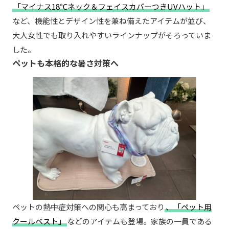
「マイナス18℃ネック＆フェイスカバーつきUVハット」
など、機能性とデザイン性を兼ね備えたアイテムが並び、
大人女性でも取り入れやすいラインナップがそろっていま
した。
ペットも本格的な暑さ対策へ
ペットの熱中症対策への関心も高まっており
、「ペット用
クールベスト」
などのアイテムも登場。家族の一員である