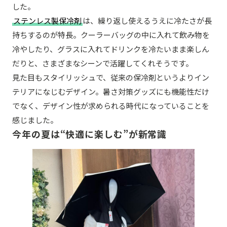
した。
ステンレス製保冷剤
は、繰り返し使えるうえに冷たさが長
持ちするのが特長。クーラーバッグの中に入れて飲み物を
冷やしたり、グラスに入れてドリンクを冷たいまま楽しん
だりと、さまざまなシーンで活躍してくれそうです。
見た目もスタイリッシュで、従来の保冷剤というよりイン
テリアになじむデザイン。暑さ対策グッズにも機能性だけ
でなく、デザイン性が求められる時代になっていることを
感じました。
今年の夏は“快適に楽しむ”が新常識