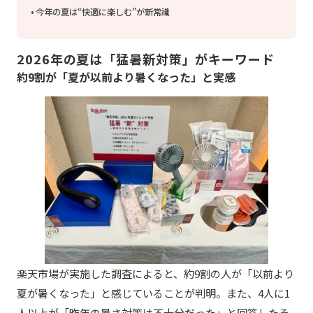
今年の夏は“快適に楽しむ”が新常識
2026年の夏は「猛暑新対策」がキーワード
約9割が「夏が以前より暑くなった」と実感
楽天市場が実施した調査によると、約9割の人が「以前より
夏が暑くなった」と感じていることが判明。また、4人に1
人以上が「昨年の暑さ対策は不十分だった」と回答したそ