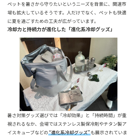
ペットを暑さから守りたいというニーズを背景に、関連市
場も拡大しているそうです。人だけでなく、ペットも快適
に夏を過ごすための工夫が広がっています。
冷却力と持続力が進化した「進化系冷却グッズ」
暑さ対策グッズ選びでは「冷却効果」と「持続時間」が重
視されるなか、会場ではステンレス製保冷剤やチタン製ア
イスキューブなどの
“進化系冷却グッズ”
も展示されていま