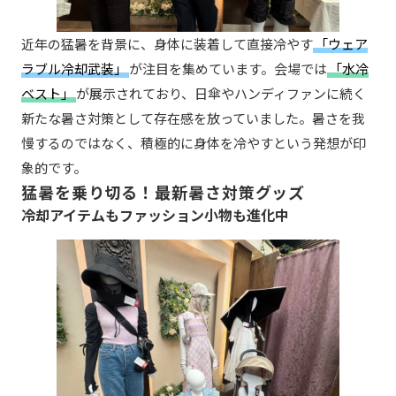
近年の猛暑を背景に、身体に装着して直接冷やす
「ウェア
ラブル冷却武装」
が注目を集めています。会場では
「水冷
ベスト」
が展示されており、日傘やハンディファンに続く
新たな暑さ対策として存在感を放っていました。暑さを我
慢するのではなく、積極的に身体を冷やすという発想が印
象的です。
猛暑を乗り切る！最新暑さ対策グッズ
冷却アイテムもファッション小物も進化中