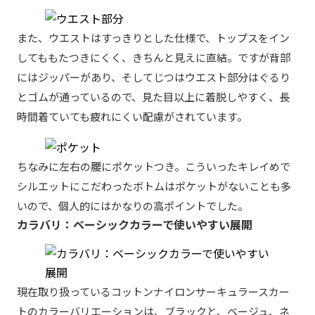
また、ウエストはすっきりとした仕様で、トップスをイン
してももたつきにくく、きちんと見えに直結。ですが背部
にはジッパーがあり、そしてじつはウエスト部分はぐるり
とゴムが通っているので、見た目以上に着脱しやすく、長
時間着ていても疲れにくい配慮がされています。
ちなみに左右の腰にポケットつき。こういったキレイめで
シルエットにこだわったボトムはポケットがないことも多
いので、個人的にはかなりの高ポイントでした。
カラバリ：ベーシックカラーで使いやすい展開
現在取り扱っているコットンナイロンサーキュラースカー
トのカラーバリエーションは、ブラックと、ベージュ、ネ