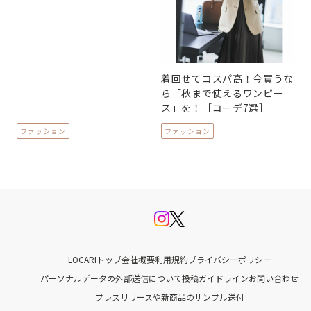
着回せてコスパ高！今買うな
ら「秋まで使えるワンピー
ス」を！［コーデ7選］
ファッション
ファッション
LOCARIトップ
会社概要
利用規約
プライバシーポリシー
パーソナルデータの外部送信について
投稿ガイドライン
お問い合わせ
プレスリリースや新商品のサンプル送付