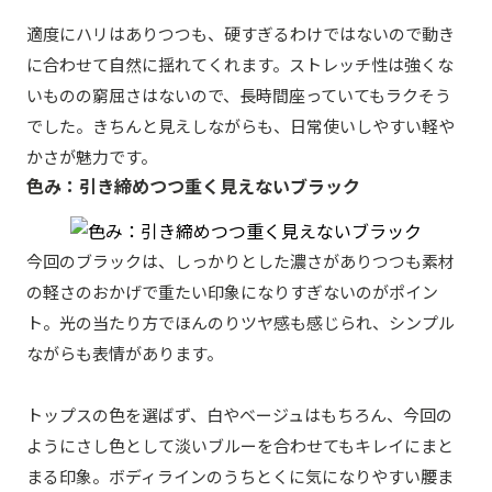
適度にハリはありつつも、硬すぎるわけではないので動き
に合わせて自然に揺れてくれます。ストレッチ性は強くな
いものの窮屈さはないので、長時間座っていてもラクそう
でした。きちんと見えしながらも、日常使いしやすい軽や
かさが魅力です。
色み：引き締めつつ重く見えないブラック
今回のブラックは、しっかりとした濃さがありつつも素材
の軽さのおかげで重たい印象になりすぎないのがポイン
ト。光の当たり方でほんのりツヤ感も感じられ、シンプル
ながらも表情があります。
トップスの色を選ばず、白やベージュはもちろん、今回の
ようにさし色として淡いブルーを合わせてもキレイにまと
まる印象。ボディラインのうちとくに気になりやすい腰ま