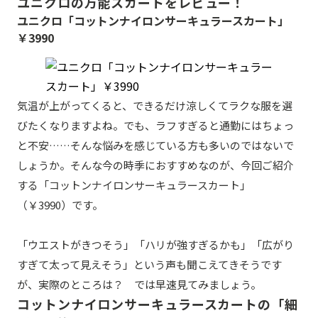
ユニクロの万能スカートをレビュー！
ユニクロ「コットンナイロンサーキュラースカート」
￥3990
気温が上がってくると、できるだけ涼しくてラクな服を選
びたくなりますよね。でも、ラフすぎると通勤にはちょっ
と不安……そんな悩みを感じている方も多いのではないで
しょうか。そんな今の時季におすすめなのが、今回ご紹介
する「コットンナイロンサーキュラースカート」
（￥3990）です。
「ウエストがきつそう」「ハリが強すぎるかも」「広がり
すぎて太って見えそう」という声も聞こえてきそうです
が、実際のところは？ では早速見てみましょう。
コットンナイロンサーキュラースカートの「細