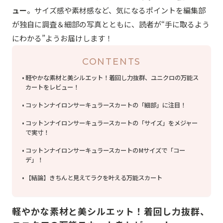
ュー
。サイズ感や素材感など、気になるポイントを編集部
が独自に調査＆細部の写真とともに、読者が“手に取るよう
にわかる”ようお届けします！
CONTENTS
軽やかな素材と美シルエット！着回し力抜群、ユニクロの万能ス
カートをレビュー！
コットンナイロンサーキュラースカートの「細部」に注目！
コットンナイロンサーキュラースカートの「サイズ」をメジャー
で実寸！
コットンナイロンサーキュラースカートのMサイズで「コー
デ」！
【結論】きちんと見えてラクを叶える万能スカート
軽やかな素材と美シルエット！着回し力抜群、