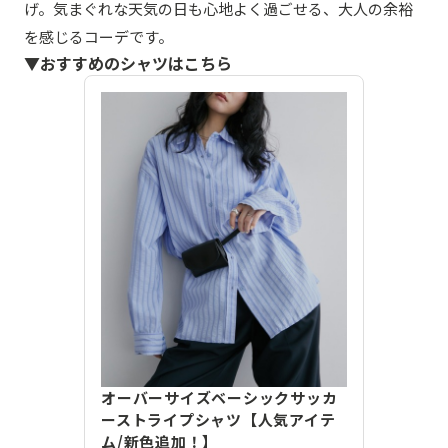
げ。気まぐれな天気の日も心地よく過ごせる、大人の余裕
を感じるコーデです。
▼おすすめのシャツはこちら
オーバーサイズベーシックサッカ
ーストライプシャツ【人気アイテ
ム/新色追加！】