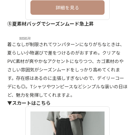
詳細を見る
⑤夏素材バッグでシーズンムード急上昇
wear.jp
着こなしが制限されてワンパターンになりがちなときは、
夏らしい小物選びで差をつけるのがおすすめ。クリアな
PVC素材が爽やかなアクセントになりつつ、カゴ素材のや
さしい雰囲気がシーズンムードをしっかり高めてくれま
す。存在感はあるのに主張しすぎないので、デイリーコー
デにも◎。Tシャツやワンピースなどシンプルな装いの日ほ
ど、魅力を発揮してくれますよ。
▼スカートはこちら