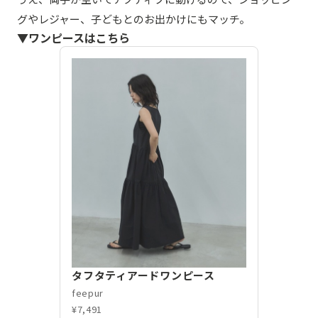
グやレジャー、子どもとのお出かけにもマッチ。
▼ワンピースはこちら
タフタティアードワンピース
feepur
¥7,491