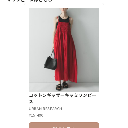
コットンギャザーキャミワンピー
ス
URBAN RESEARCH
¥15,400