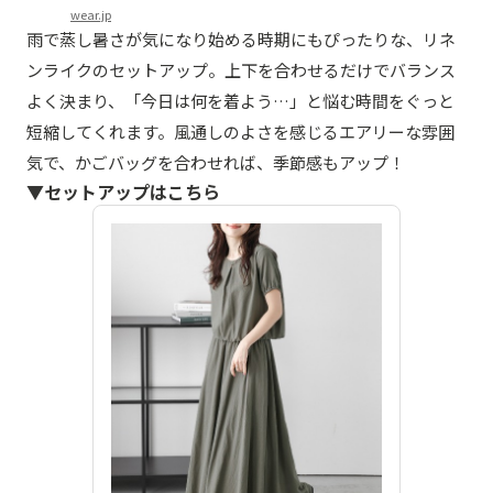
wear.jp
雨で蒸し暑さが気になり始める時期にもぴったりな、リネ
ンライクのセットアップ。上下を合わせるだけでバランス
よく決まり、「今日は何を着よう…」と悩む時間をぐっと
短縮してくれます。風通しのよさを感じるエアリーな雰囲
気で、かごバッグを合わせれば、季節感もアップ！
▼セットアップはこちら