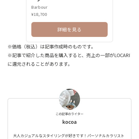
Barbour
¥18,700
詳細を見る
※価格（税込）は記事作成時のものです。
※記事で紹介した商品を購入すると、売上の一部がLOCARI
に還元されることがあります。
この記事のライター
kocoa
大人カジュアルなスタイリングが好きです！パーソナルカラリスト