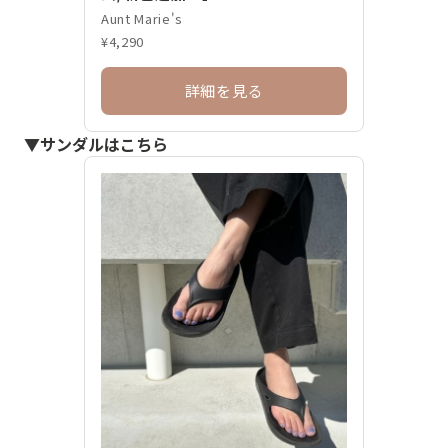
Aunt Marie's
¥4,290
詳細を見る
▼サンダルはこちら