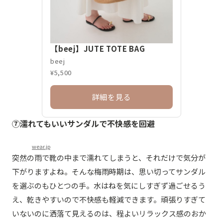
【beej】JUTE TOTE BAG
beej
¥5,500
詳細を見る
⑦濡れてもいいサンダルで不快感を回避
wear.jp
突然の雨で靴の中まで濡れてしまうと、それだけで気分が
下がりますよね。そんな梅雨時期は、思い切ってサンダル
を選ぶのもひとつの手。水はねを気にしすぎず過ごせるう
え、乾きやすいので不快感も軽減できます。頑張りすぎて
いないのに洒落て見えるのは、程よいリラックス感のおか