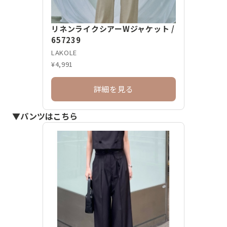
リネンライクシアーWジャケット /
657239
LAKOLE
¥4,991
詳細を見る
▼パンツはこちら