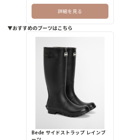
詳細を見る
▼おすすめのブーツはこちら
Bede サイドストラップ レインブ
ーツ