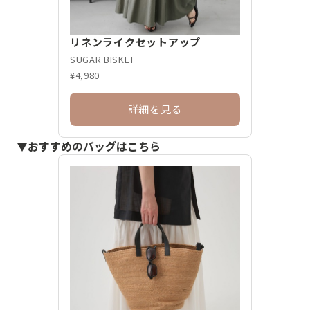
リネンライクセットアップ
SUGAR BISKET
¥4,980
詳細を見る
▼おすすめのバッグはこちら