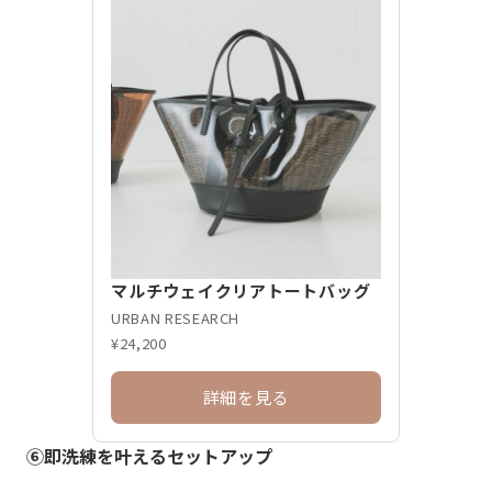
マルチウェイクリアトートバッグ
URBAN RESEARCH
¥24,200
詳細を見る
⑥即洗練を叶えるセットアップ