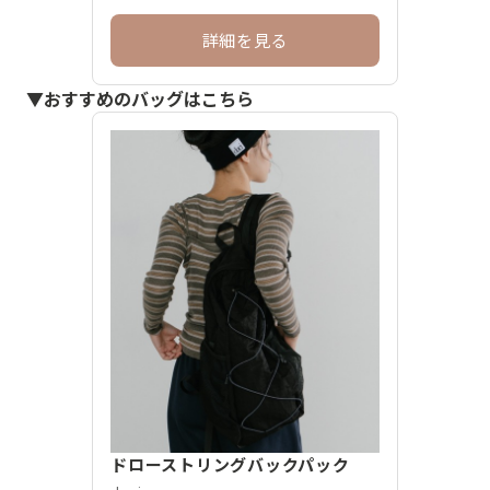
詳細を見る
▼おすすめのバッグはこちら
ドローストリングバックパック