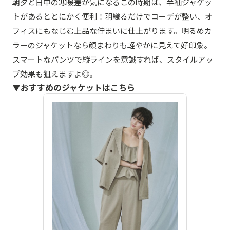
朝夕と日中の寒暖差が気になるこの時期は、半袖ジャケッ
トがあるととにかく便利！羽織るだけでコーデが整い、オ
フィスにもなじむ上品な佇まいに仕上がります。明るめカ
ラーのジャケットなら顔まわりも軽やかに見えて好印象。
スマートなパンツで縦ラインを意識すれば、スタイルアッ
プ効果も狙えますよ◎。
▼おすすめのジャケットはこちら