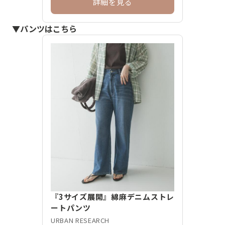
詳細を見る
▼パンツはこちら
『3サイズ展開』綿麻デニムストレ
ートパンツ
URBAN RESEARCH