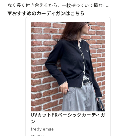
なく長く付き合えるから、一枚持っていて損なし。
▼おすすめのカーディガンはこちら
UVカットFRベーシックカーディガ
ン
fredy emue
¥9,900