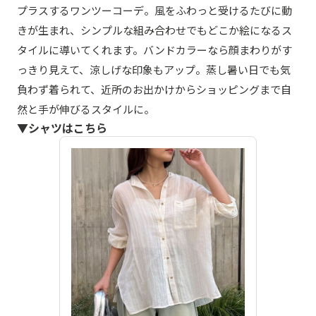
プラスするワンツーコーデ。風をふわっと受けるたびに動
きが生まれ、シンプルな組み合わせでもどこか絵になるス
タイルに導いてくれます。バンドカラーなら顔まわりがす
っきり見えて、涼しげな印象もアップ。蒸し暑い日でも気
負わず着られて、近所のお出かけからショッピングまで自
然と手が伸びるスタイルに。
▼シャツはこちら