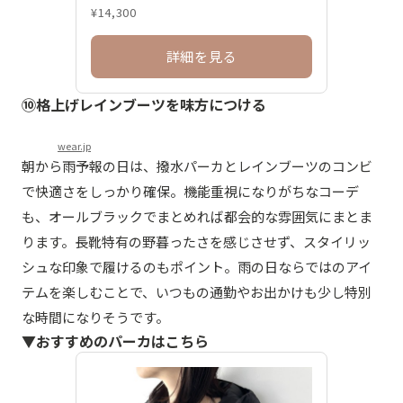
¥14,300
詳細を見る
⑩格上げレインブーツを味方につける
wear.jp
朝から雨予報の日は、撥水パーカとレインブーツのコンビ
で快適さをしっかり確保。機能重視になりがちなコーデ
も、オールブラックでまとめれば都会的な雰囲気にまとま
ります。長靴特有の野暮ったさを感じさせず、スタイリッ
シュな印象で履けるのもポイント。雨の日ならではのアイ
テムを楽しむことで、いつもの通勤やお出かけも少し特別
な時間になりそうです。
▼おすすめのパーカはこちら