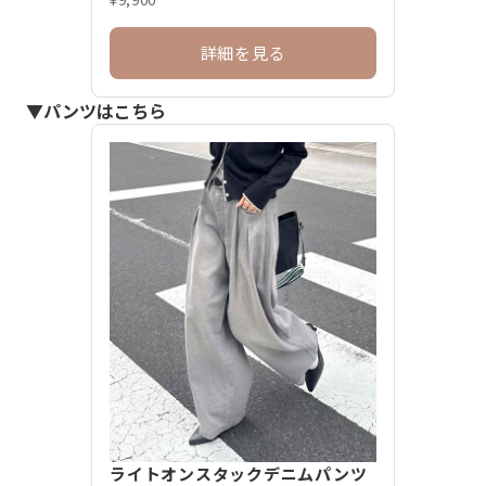
詳細を見る
▼パンツはこちら
ライトオンスタックデニムパンツ