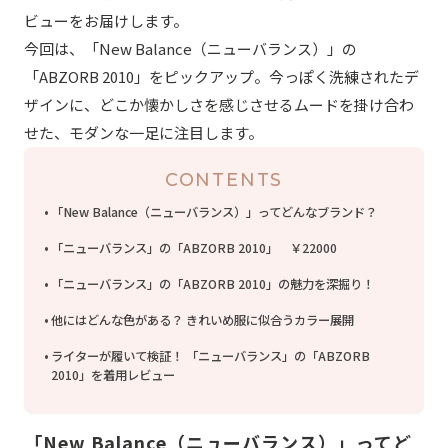
ビューをお届けします。
今回は、「New Balance（ニューバランス）」の
「ABZORB 2010」をピックアップ。今っぽく洗練されたデ
ザインに、どこか懐かしさを感じさせるムードを掛け合わ
せた、モダンな一足に注目します。
CONTENTS
「New Balance（ニューバランス）」ってどんなブランド？
「ニューバランス」の「ABZORB 2010」 ￥22000
「ニューバランス」の「ABZORB 2010」の魅力を深掘り！
他にはどんな色がある？ きれいめ服に似合うカラー展開
ライターが履いて検証！ 「ニューバランス」の「ABZORB
2010」を着用レビュー
「New Balance（ニューバランス）」ってど