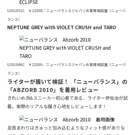
U201052C ￥22000／ニューバランスジャパンお客様相談室（ニューバ
ランス）
NEPTUNE GREY with VIOLET CRUSH and TARO
U20106KC ￥22000／ニューバランスジャパンお客様相談室（ニューバ
ランス）
ライターが履いて検証！ 「ニューバランス」の
「ABZORB 2010」を着用レビュー
きれいめ派&スニーカー初心者である、ライター伊佐治が試
着。実際のリアルな履き心地をレビューします！
足首まわりはきゅっと包み込むようなフィット感がありな