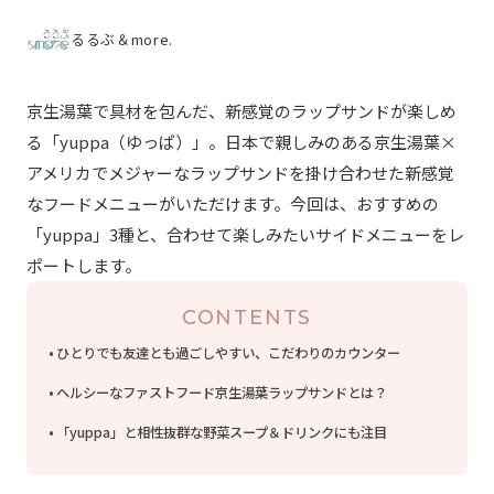
るるぶ＆more.
京生湯葉で具材を包んだ、新感覚のラップサンドが楽しめ
る「yuppa（ゆっぱ）」。日本で親しみのある京生湯葉×
アメリカでメジャーなラップサンドを掛け合わせた新感覚
なフードメニューがいただけます。今回は、おすすめの
「yuppa」3種と、合わせて楽しみたいサイドメニューをレ
ポートします。
CONTENTS
ひとりでも友達とも過ごしやすい、こだわりのカウンター
ヘルシーなファストフード京生湯葉ラップサンドとは？
「yuppa」と相性抜群な野菜スープ＆ドリンクにも注目