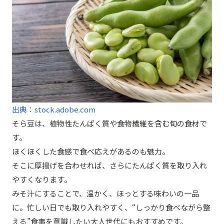
出典：stock.adobe.com
そら豆は、植物性たんぱく質や食物繊維を含む旬の食材で
す。
ほくほくした食感で食べ応えがあるのも魅力。
そこに厚揚げを合わせれば、さらにたんぱく質を取り入れ
やすくなります。
みそ汁にすることで、温かく、ほっとする味わいの一品
に。忙しい日でも取り入れやすく、“しっかり食べながら整
える”食事を意識したい大人世代にもおすすめです。