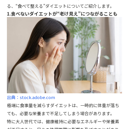
る、“食べて整える”ダイエットについてご紹介します。
1.食べないダイエットが“老け見え”につながることも
出典：stock.adobe.com
極端に食事量を減らすダイエットは、一時的に体重が落ち
ても、必要な栄養まで不足してしまう場合があります。
特に大人世代では、健康維持に必要なエネルギーや栄養素