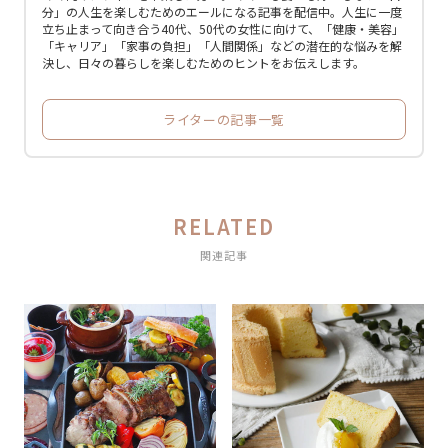
分」の人生を楽しむためのエールになる記事を配信中。人生に一度
立ち止まって向き合う40代、50代の女性に向けて、「健康・美容」
「キャリア」「家事の負担」「人間関係」などの潜在的な悩みを解
決し、日々の暮らしを楽しむためのヒントをお伝えします。
ライターの記事一覧
RELATED
関連記事