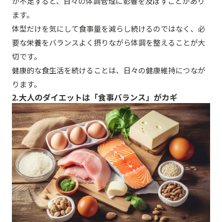
が不足すると、日々の体調管理に影響を及ぼすことがあり
ます。
体型だけを気にして食事量を減らし続けるのではなく、必
要な栄養をバランスよく摂りながら体調を整えることが大
切です。
健康的な食生活を続けることは、日々の健康維持につなが
ります。
2.大人のダイエットは「食事バランス」がカギ