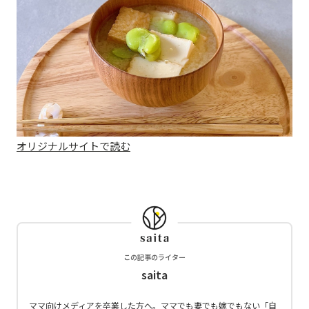
オリジナルサイトで読む
この記事のライター
saita
ママ向けメディアを卒業した方へ。ママでも妻でも嫁でもない「自