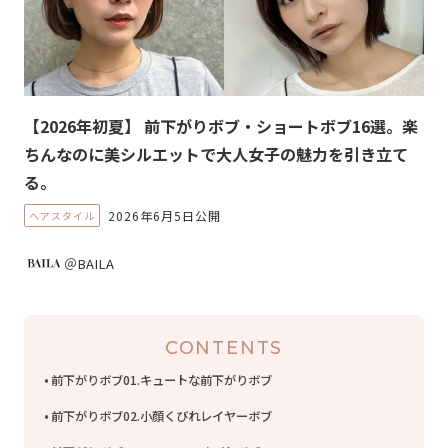
【2026年初夏】 前下がりボブ・ショートボブ16選。楽
ちんなのに美シルエットで大人女子の魅力を引き立て
る。
2026年6月5日公開
ヘアスタイル
＠BAILA
CONTENTS
前下がりボブ01.キュートな前下がりボブ
前下がりボブ02.小顔くびれレイヤーボブ