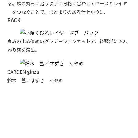
る。頭の丸みに沿うように骨格に合わせてベースとレイヤ
ーをつなぐことで、まとまりのある仕上がりに。
BACK
丸みの出る低めのグラデーションカットで、後頭部にふん
わり感を演出。
GARDEN ginza
鈴木 菖／すずき あやめ