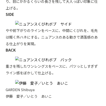
り、目にかかるくらいの長さを残して大人っぽい印象に仕
上げる。
SIDE
やや前下がりのラインをベースに、中間にくびれを、毛先
は軽く外ハネにする。ニュアンスのある動きで洒落感のあ
る仕上がりを実現。
BACK
重さを残したワンレングスをベースに、パツっとしすぎず
ライン感をぼかして仕上げる。
GARDEN Shibuya
伊藤 愛子／いとう あいこ