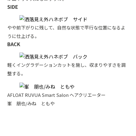
SIDE
やや前下がりに残して、自然な状態で平行な位置になるよ
うに仕上げる。
BACK
軽くイングラデーションカットを施し、収まりやすさを調
整する。
AFLOAT RUVUA Smart Salon ヘアクリエーター
峯 朋也/みね ともや