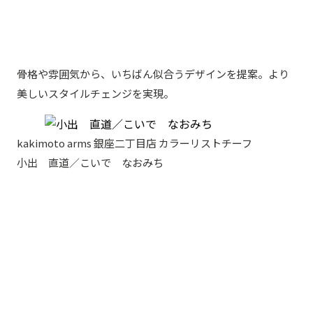
骨格や雰囲気から、いちばん似合うデザインを提案。より
美しいスタイルチェンジを実現。
kakimoto arms 銀座二丁目店 カラーリストチーフ
小出 直道／こいで なおみち