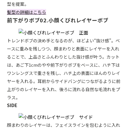
型を提案。
髪型の詳細はこちら
前下がりボブ02.小顔くびれレイヤーボブ
トレンドボブの決め手となるのが、ほどよい“抜け感”。ベ
ースに重みを残しつつ、顔まわりと表面にレイヤーを入れ
ることで、上品さとふんわりとした抜け感が叶う。カット
は、あご下1cmのやや前下がりボブをベースに、ハチ下は
ワンレングスで重さを残し、ハチ上の表面にほんのりレイ
ヤーを入れる。耳前からサイドバングにつながるように前
上がりのレイヤーを入れ、後ろに流れる自然な毛流れをプ
ラス。
SIDE
顔まわりのレイヤーは、フェイスラインを包むように入れ