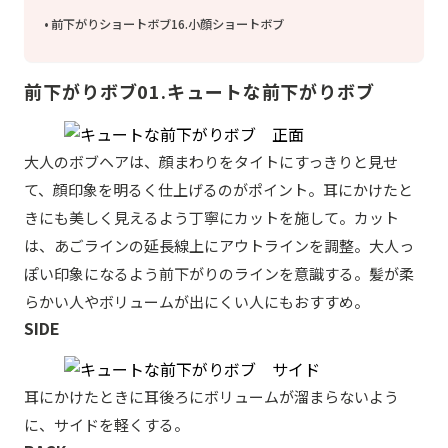
前下がりショートボブ16.小顔ショートボブ
前下がりボブ01.キュートな前下がりボブ
大人のボブヘアは、顔まわりをタイトにすっきりと見せ
て、顔印象を明るく仕上げるのがポイント。耳にかけたと
きにも美しく見えるよう丁寧にカットを施して。カット
は、あごラインの延長線上にアウトラインを調整。大人っ
ぽい印象になるよう前下がりのラインを意識する。髪が柔
らかい人やボリュームが出にくい人にもおすすめ。
SIDE
耳にかけたときに耳後ろにボリュームが溜まらないよう
に、サイドを軽くする。