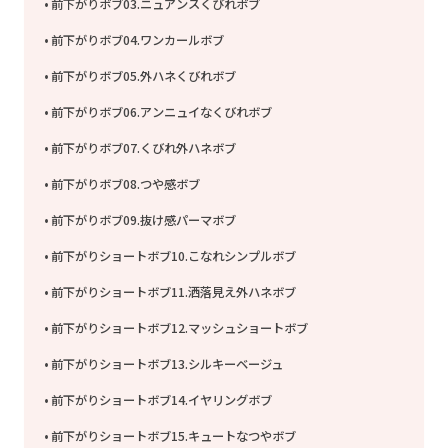
前下がりボブ03.ニュアンスくびれボブ
前下がりボブ04.ワンカールボブ
前下がりボブ05.外ハネくびれボブ
前下がりボブ06.アンニュイなくびれボブ
前下がりボブ07.くびれ外ハネボブ
前下がりボブ08.つや感ボブ
前下がりボブ09.抜け感パーマボブ
前下がりショートボブ10.こなれシンプルボブ
前下がりショートボブ11.洒落見え外ハネボブ
前下がりショートボブ12.マッシュショートボブ
前下がりショートボブ13.シルキーベージュ
前下がりショートボブ14.イヤリングボブ
前下がりショートボブ15.キュートなつやボブ