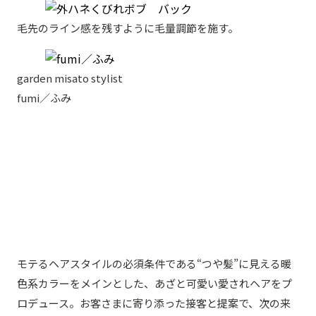
毛先のライン感を残すように毛量調節を施す。
garden misato stylist
fumi／ふみ
モテるヘアスタイルの必須条件である“つや髪”に見える暖
色系カラーをメインとした、あざと可愛い愛されヘアをプ
ロデュース。お客さまに寄り添った接客と提案で、次の来