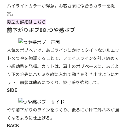
ハイライトカラーが得意。お客さまに似合うカラーを提
案。
髪型の詳細はこちら
前下がりボブ08.つや感ボブ
人気のボブへアは、あごラインにかけてタイトなシルエッ
ト×つやを強調することで、フェイスラインを引き締めて
小顔効果を発揮。カットは、肩上のボブベースに、あごよ
り下の毛先にハサミを縦に入れて動きを引き出すようにカ
ット。前髪は薄めにつくり、抜け感を強調して。
SIDE
やや前下がりのラインをつくり、後ろにかけて外ハネが強
くなるように仕上げる。
BACK