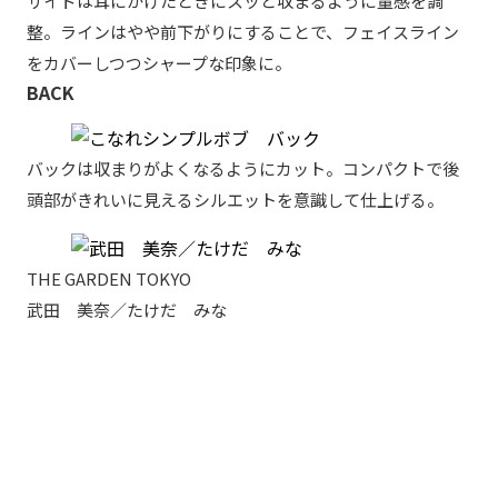
サイドは耳にかけたときにスッと収まるように量感を調
整。ラインはやや前下がりにすることで、フェイスライン
をカバーしつつシャープな印象に。
BACK
バックは収まりがよくなるようにカット。コンパクトで後
頭部がきれいに見えるシルエットを意識して仕上げる。
THE GARDEN TOKYO
武田 美奈／たけだ みな