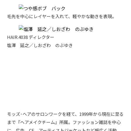
毛先を中心にレイヤーを入れて、軽やかな動きを表現。
HAIR.4038 ディレクター
塩澤 延之／しおざわ のぶゆき
モッズ･ヘアのサロンワークを経て、1999年から現在に至る
まで『ヘアメイクチーム』所属。ファッション雑誌を中心
に、広告、CF、アーティストジャケットなど幅広く活動