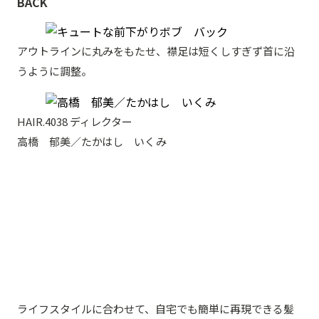
BACK
アウトラインに丸みをもたせ、襟足は短くしすぎず首に沿
うように調整。
HAIR.4038 ディレクター
高橋 郁美／たかはし いくみ
ライフスタイルに合わせて、自宅でも簡単に再現できる髪