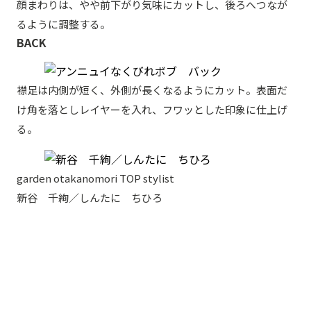
顔まわりは、やや前下がり気味にカットし、後ろへつなが
るように調整する。
BACK
襟足は内側が短く、外側が長くなるようにカット。表面だ
け角を落としレイヤーを入れ、フワッとした印象に仕上げ
る。
garden otakanomori TOP stylist
新谷 千絢／しんたに ちひろ