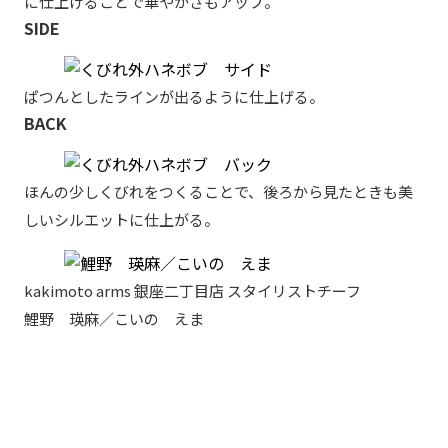
に仕上げることで華やかさもアップ。
SIDE
ぱつんとしたラインが出るように仕上げる。
BACK
ほんの少しくびれをつくることで、後ろから見たときも美
しいシルエットに仕上がる。
kakimoto arms 銀座二丁目店 スタイリストチーフ
鯉野 瑛麻／こいの えま