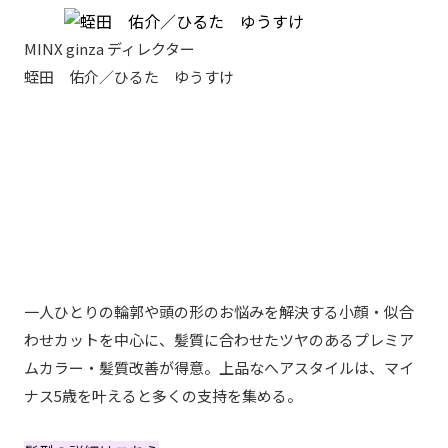
MINX ginza ディレクター
蛭田 佑介／ひるた ゆうすけ
一人ひとりの輪郭や頭の形のお悩みを解決する小顔・似合
わせカットを中心に、髪質に合わせたツヤのあるプレミア
ムカラー・髪質改善が得意。上品なへアスタイルは、マイ
ナス5歳を叶えると多くの支持を集める。