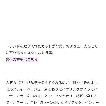
トレンドを取り入れたカットが得意。お客さま一人ひとり
に寄り添ったスタイルを提案。
髪型の詳細はこちら
前下がりショートボブ14.イヤリングボブ
人気のボブに洒落感を添えてくれるのが、肌なじみのよい
ミルクティーベージュ。耳まわりにイヤリングのようにイ
ンナーカラーをいれることで、アクセサリー感覚で楽しん
で。カラーは、全体は5トーンのレッドブラック、インナー