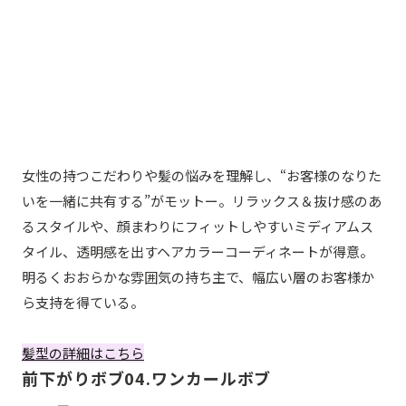
女性の持つこだわりや髪の悩みを理解し、“お客様のなりた
いを一緒に共有する”がモットー。リラックス＆抜け感のあ
るスタイルや、顔まわりにフィットしやすいミディアムス
タイル、透明感を出すヘアカラーコーディネートが得意。
明るくおおらかな雰囲気の持ち主で、幅広い層のお客様か
ら支持を得ている。
髪型の詳細はこちら
前下がりボブ04.ワンカールボブ