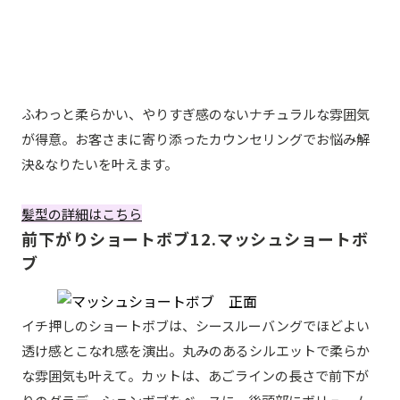
ふわっと柔らかい、やりすぎ感のないナチュラルな雰囲気
が得意。お客さまに寄り添ったカウンセリングでお悩み解
決&なりたいを叶えます。
髪型の詳細はこちら
前下がりショートボブ12.マッシュショートボ
ブ
イチ押しのショートボブは、シースルーバングでほどよい
透け感とこなれ感を演出。丸みのあるシルエットで柔らか
な雰囲気も叶えて。カットは、あごラインの長さで前下が