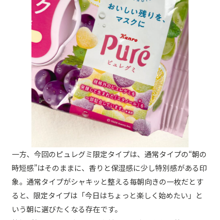
一方、今回のピュレグミ限定タイプは、通常タイプの“朝の
時短感”はそのままに、香りと保湿感に少し特別感がある印
象。通常タイプがシャキッと整える毎朝向きの一枚だとす
ると、限定タイプは「今日はちょっと楽しく始めたい」と
いう朝に選びたくなる存在です。