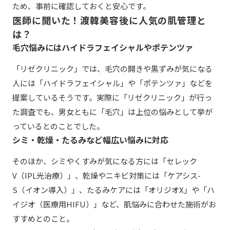
ため、事前に確認しておくと安心です。
医師に聞いた！渡韓美容後に人気の肌管理と
は？
毛穴悩みにはハイドラフェイシャルやポテンツァ
「リゼクリニック」では、毛穴の開きや黒ずみが気になる
人には「ハイドラフェイシャル」や「ポテンツァ」などを
提案しているそうです。実際に「リゼクリニック」が行っ
た調査でも、男女ともに「毛穴」は上位の悩みとして挙が
っているとのことでした。
シミ・乾燥・たるみなど幅広い悩みに対応
そのほか、シミやくすみが気になる方には「セレック
V（IPL光治療）」、乾燥やニキビ対策には「ケアシス-
S（イオン導入）」、たるみケアには「オリジオX」や「ハ
イジオ（医療用HIFU）」など、肌悩みに合わせた施術がお
すすめとのこと。