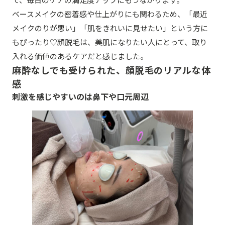
ベースメイクの密着感や仕上がりにも関わるため、「最近
メイクのりが悪い」「肌をきれいに見せたい」という方に
もぴったり♡顔脱毛は、美肌になりたい人にとって、取り
入れる価値のあるケアだと感じました。
麻酔なしでも受けられた、顔脱毛のリアルな体
感
刺激を感じやすいのは鼻下や口元周辺