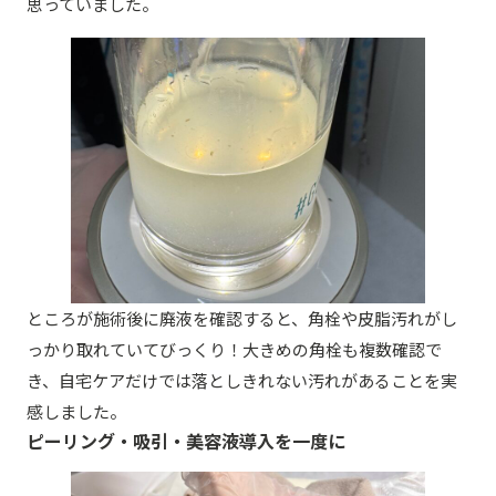
思っていました。
ところが施術後に廃液を確認すると、角栓や皮脂汚れがし
っかり取れていてびっくり！大きめの角栓も複数確認で
き、自宅ケアだけでは落としきれない汚れがあることを実
感しました。
ピーリング・吸引・美容液導入を一度に