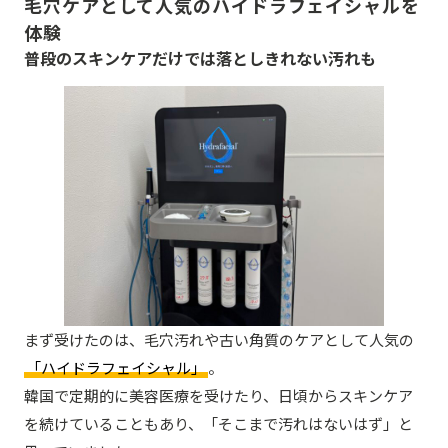
毛穴ケアとして人気のハイドラフェイシャルを
体験
普段のスキンケアだけでは落としきれない汚れも
まず受けたのは、毛穴汚れや古い角質のケアとして人気の
「ハイドラフェイシャル」
。
韓国で定期的に美容医療を受けたり、日頃からスキンケア
を続けていることもあり、「そこまで汚れはないはず」と