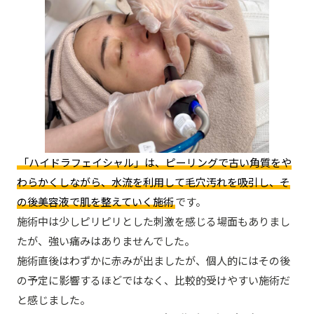
「ハイドラフェイシャル」は、ピーリングで古い角質をや
わらかくしながら、水流を利用して毛穴汚れを吸引し、そ
の後美容液で肌を整えていく施術
です。
施術中は少しピリピリとした刺激を感じる場面もありまし
たが、強い痛みはありませんでした。
施術直後はわずかに赤みが出ましたが、個人的にはその後
の予定に影響するほどではなく、比較的受けやすい施術だ
と感じました。