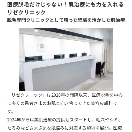
医療脱毛だけじゃない！肌治療にも力を入れる
リゼクリニック
脱毛専門クリニックとして培った経験を活かした肌治療
「リゼクリニック」は2010年の開院以来、医療脱毛を中心
に多くの患者さまのお肌と向き合ってきた美容皮膚科で
す。
2024年からは美肌治療の提供もスタートし、毛穴やシミ、
たるみなどさまざまな肌悩みに対応する施術を展開。医療