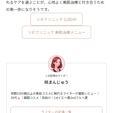
れるケアを選ぶことが、心地よく美肌治療と付き合うため
の第一歩になりそうです。
リゼクリニック 公式HP
リゼクリニック 美肌治療メニュー
この記事のライター
桃まんじゅう
年間1000個以上の美容コスメに触れるライターが徹底レビュー｜
30代
｜韓国コスメ｜垢抜け｜1stイエベ春2ndブルベ夏
ライターの記事一覧