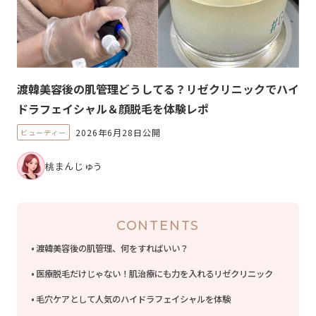
渡韓美容後の肌管理どうしてる？リゼクリニックでハイ
ドラフェイシャル＆顔脱毛を体験レポ
2026年6月28日公開
ビューティー
桃まんじゅう
CONTENTS
渡韓美容後の肌管理、何をすればいい？
医療脱毛だけじゃない！肌治療にも力を入れるリゼクリニック
毛穴ケアとして人気のハイドラフェイシャルを体験